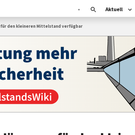
Aktuell
für den kleineren Mittelstand verfügbar