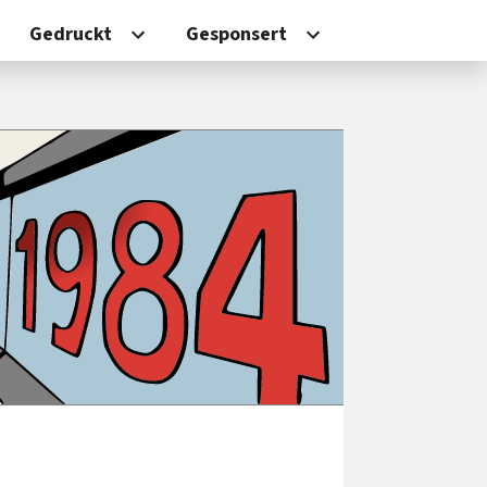
Gedruckt
Gesponsert