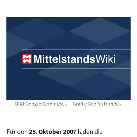
Bild: Google Gemini/stk — Grafik: GeoPattern/stk
Für den
25. Oktober 2007
laden die