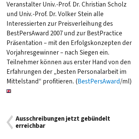
Veranstalter Univ.-Prof. Dr. Christian Scholz
und Univ.-Prof. Dr. Volker Stein alle
Interessierten zur Preisverleihung des
BestPersAward 2007 und zur BestPractice
Präsentation – mit den Erfolgskonzepten der
Vorjahresgewinner – nach Siegen ein.
Teilnehmer können aus erster Hand von den
Erfahrungen der „besten Personalarbeit im
Mittelstand“ profitieren. (
BestPersAward
/ml)
Ausschreibungen jetzt gebündelt
erreichbar