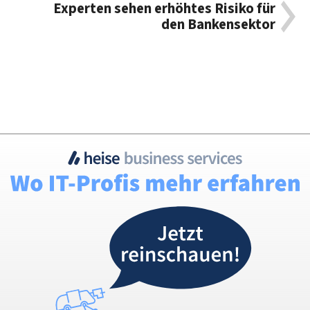
Experten sehen erhöhtes Risiko für
den Bankensektor