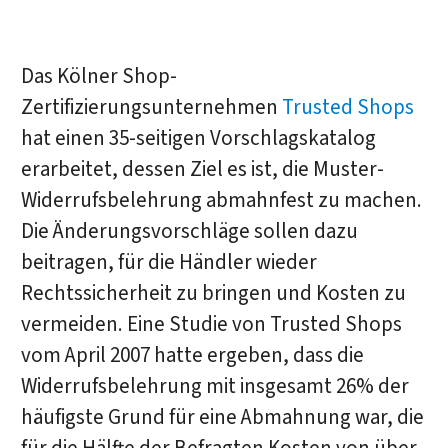
Das Kölner Shop-
Zertifizierungsunternehmen
Trusted Shops
hat einen 35-seitigen Vorschlagskatalog
erarbeitet, dessen Ziel es ist, die Muster-
Widerrufsbelehrung abmahnfest zu machen.
Die Änderungsvorschläge sollen dazu
beitragen, für die Händler wieder
Rechtssicherheit zu bringen und Kosten zu
vermeiden. Eine Studie von Trusted Shops
vom April 2007 hatte ergeben, dass die
Widerrufsbelehrung mit insgesamt 26% der
häufigste Grund für eine Abmahnung war, die