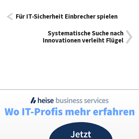
Für IT-Sicherheit Einbrecher spielen
Systematische Suche nach
Innovationen verleiht Flügel