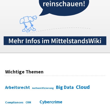
Wichtige Themen
Cloud
Big Data
Arbeitsrecht
Authentifizierung
Cybercrime
Compliances
CRM