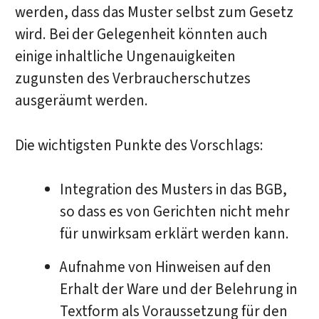
werden, dass das Muster selbst zum Gesetz
wird. Bei der Gelegenheit könnten auch
einige inhaltliche Ungenauigkeiten
zugunsten des Verbraucherschutzes
ausgeräumt werden.
Die wichtigsten Punkte des Vorschlags:
Integration des Musters in das BGB,
so dass es von Gerichten nicht mehr
für unwirksam erklärt werden kann.
Aufnahme von Hinweisen auf den
Erhalt der Ware und der Belehrung in
Textform als Voraussetzung für den