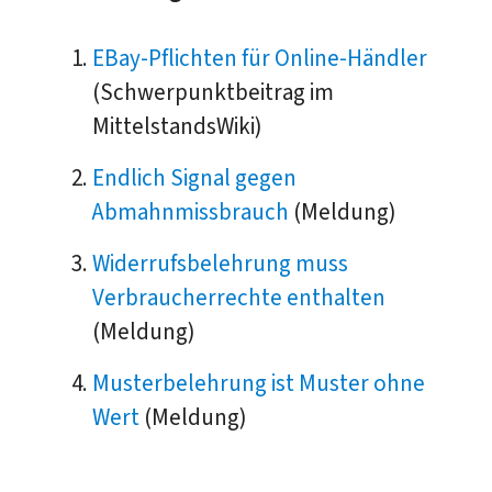
EBay-Pflichten für Online-Händler
(Schwerpunktbeitrag im
MittelstandsWiki)
Endlich Signal gegen
Abmahnmissbrauch
(Meldung)
Widerrufsbelehrung muss
Verbraucherrechte enthalten
(Meldung)
Musterbelehrung ist Muster ohne
Wert
(Meldung)