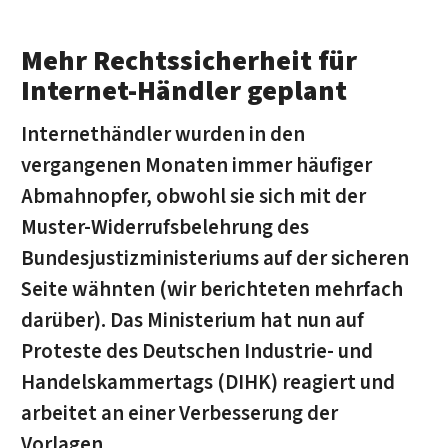
Mehr Rechtssicherheit für
Internet-Händler geplant
Internethändler wurden in den
vergangenen Monaten immer häufiger
Abmahnopfer, obwohl sie sich mit der
Muster-Widerrufsbelehrung des
Bundesjustizministeriums auf der sicheren
Seite wähnten (wir berichteten mehrfach
darüber). Das Ministerium hat nun auf
Proteste des Deutschen Industrie- und
Handelskammertags (DIHK) reagiert und
arbeitet an einer Verbesserung der
Vorlagen.