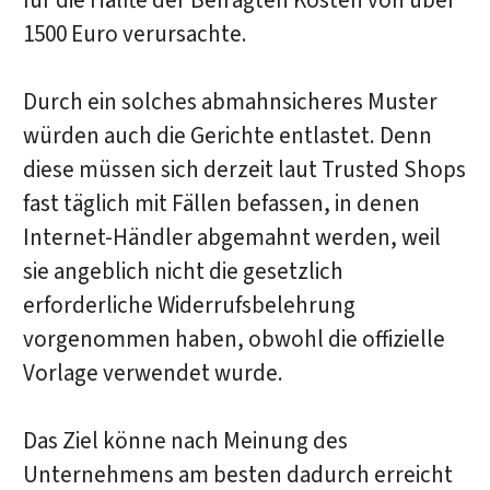
für die Hälfte der Befragten Kosten von über
1500 Euro verursachte.
Durch ein solches abmahnsicheres Muster
würden auch die Gerichte entlastet. Denn
diese müssen sich derzeit laut Trusted Shops
fast täglich mit Fällen befassen, in denen
Internet-Händler abgemahnt werden, weil
sie angeblich nicht die gesetzlich
erforderliche Widerrufsbelehrung
vorgenommen haben, obwohl die offizielle
Vorlage verwendet wurde.
Das Ziel könne nach Meinung des
Unternehmens am besten dadurch erreicht