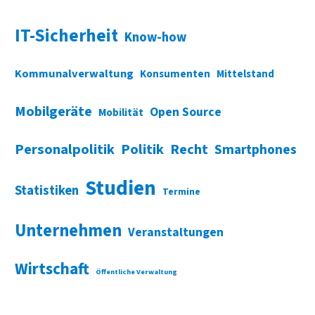
IT-Sicherheit
Know-how
Kommunalverwaltung
Konsumenten
Mittelstand
Mobilgeräte
Open Source
Mobilität
Personalpolitik
Politik
Recht
Smartphones
Studien
Statistiken
Termine
Unternehmen
Veranstaltungen
Wirtschaft
Öffentliche Verwaltung