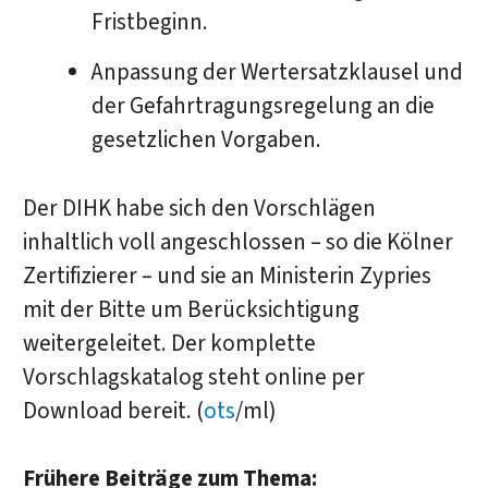
Fristbeginn.
Anpassung der Wertersatzklausel und
der Gefahrtragungsregelung an die
gesetzlichen Vorgaben.
Der DIHK habe sich den Vorschlägen
inhaltlich voll angeschlossen – so die Kölner
Zertifizierer – und sie an Ministerin Zypries
mit der Bitte um Berücksichtigung
weitergeleitet. Der komplette
Vorschlagskatalog steht online per
Download bereit. (
ots
/ml)
Frühere Beiträge zum Thema: