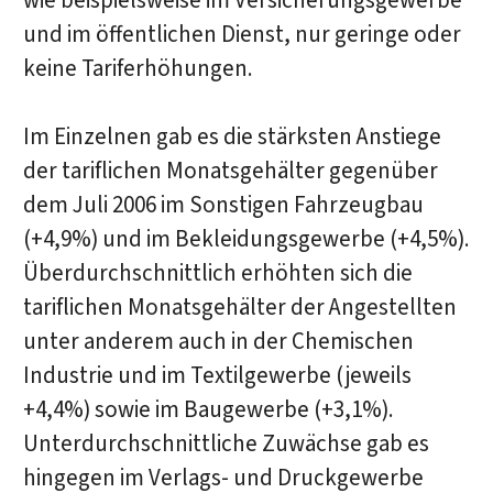
wie beispielsweise im Versicherungsgewerbe
und im öffentlichen Dienst, nur geringe oder
keine Tariferhöhungen.
Im Einzelnen gab es die stärksten Anstiege
der tariflichen Monatsgehälter gegenüber
dem Juli 2006 im Sonstigen Fahrzeugbau
(+4,9%) und im Bekleidungsgewerbe (+4,5%).
Überdurchschnittlich erhöhten sich die
tariflichen Monatsgehälter der Angestellten
unter anderem auch in der Chemischen
Industrie und im Textilgewerbe (jeweils
+4,4%) sowie im Baugewerbe (+3,1%).
Unterdurchschnittliche Zuwächse gab es
hingegen im Verlags- und Druckgewerbe