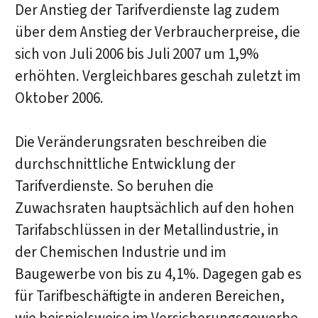
Der Anstieg der Tarifverdienste lag zudem
über dem Anstieg der Verbraucherpreise, die
sich von Juli 2006 bis Juli 2007 um 1,9%
erhöhten. Vergleichbares geschah zuletzt im
Oktober 2006.
Die Veränderungsraten beschreiben die
durchschnittliche Entwicklung der
Tarifverdienste. So beruhen die
Zuwachsraten hauptsächlich auf den hohen
Tarifabschlüssen in der Metallindustrie, in
der Chemischen Industrie und im
Baugewerbe von bis zu 4,1%. Dagegen gab es
für Tarifbeschäftigte in anderen Bereichen,