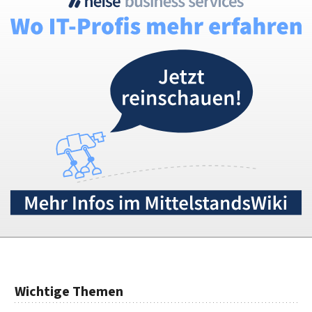
Wichtige Themen