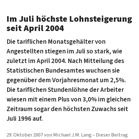
Im Juli höchste Lohnsteigerung
seit April 2004
Die tariflichen Monatsgehälter von
Angestellten stiegen im Juli so stark, wie
zuletzt im April 2004. Nach Mitteilung des
Statistischen Bundesamtes wuchsen sie
gegenüber dem Vorjahresmonat um 2,5%.
Die tariflichen Stundenlöhne der Arbeiter
wiesen mit einem Plus von 3,0% im gleichen
Zeitraum sogar den höchsten Zuwachs seit
Juli 1996 auf.
29. Oktober 2007
von
Michael J.M. Lang
Dieser Beitrag