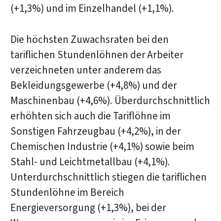
(+1,3%) und im Einzelhandel (+1,1%).
Die höchsten Zuwachsraten bei den
tariflichen Stundenlöhnen der Arbeiter
verzeichneten unter anderem das
Bekleidungsgewerbe (+4,8%) und der
Maschinenbau (+4,6%). Überdurchschnittlich
erhöhten sich auch die Tariflöhne im
Sonstigen Fahrzeugbau (+4,2%), in der
Chemischen Industrie (+4,1%) sowie beim
Stahl- und Leichtmetallbau (+4,1%).
Unterdurchschnittlich stiegen die tariflichen
Stundenlöhne im Bereich
Energieversorgung (+1,3%), bei der