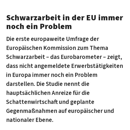
Schwarzarbeit in der EU immer
noch ein Problem
Die erste europaweite Umfrage der
Europäischen Kommission zum Thema
Schwarzarbeit – das Eurobarometer – zeigt,
dass nicht angemeldete Erwerbstätigkeiten
in Europa immer noch ein Problem
darstellen. Die Studie nennt die
hauptsächlichen Anreize für die
Schattenwirtschaft und geplante
Gegenmaßnahmen auf europäischer und
nationaler Ebene.