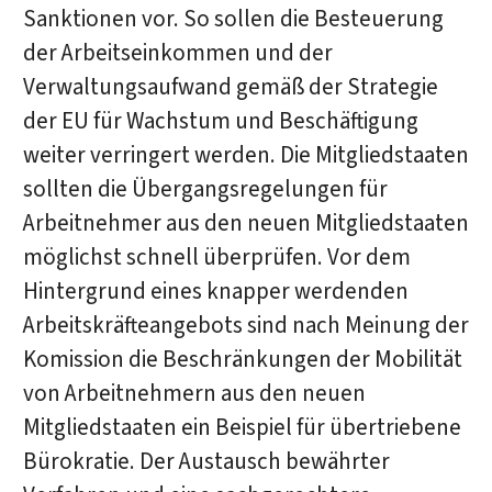
Sanktionen vor. So sollen die Besteuerung
der Arbeitseinkommen und der
Verwaltungsaufwand gemäß der Strategie
der EU für Wachstum und Beschäftigung
weiter verringert werden. Die Mitgliedstaaten
sollten die Übergangsregelungen für
Arbeitnehmer aus den neuen Mitgliedstaaten
möglichst schnell überprüfen. Vor dem
Hintergrund eines knapper werdenden
Arbeitskräfteangebots sind nach Meinung der
Komission die Beschränkungen der Mobilität
von Arbeitnehmern aus den neuen
Mitgliedstaaten ein Beispiel für übertriebene
Bürokratie. Der Austausch bewährter