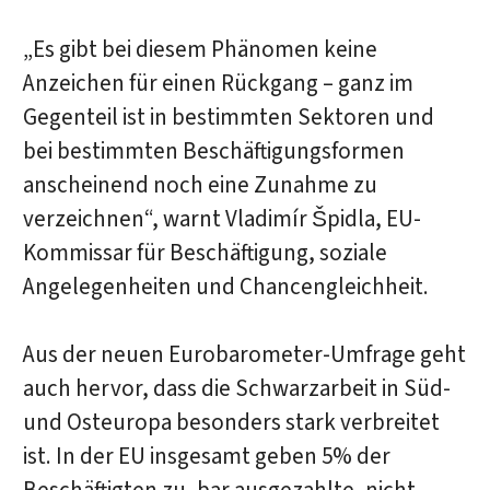
„Es gibt bei diesem Phänomen keine
Anzeichen für einen Rückgang – ganz im
Gegenteil ist in bestimmten Sektoren und
bei bestimmten Beschäftigungsformen
anscheinend noch eine Zunahme zu
verzeichnen“, warnt Vladimír Špidla, EU-
Kommissar für Beschäftigung, soziale
Angelegenheiten und Chancengleichheit.
Aus der neuen Eurobarometer-Umfrage geht
auch hervor, dass die Schwarzarbeit in Süd-
und Osteuropa besonders stark verbreitet
ist. In der EU insgesamt geben 5% der