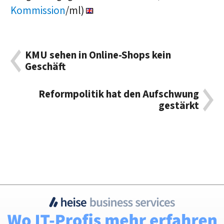
Kommission
/ml)
KMU sehen in Online-Shops kein
Geschäft
Reformpolitik hat den Aufschwung
gestärkt