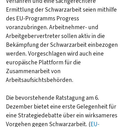
Verfahren und eine sachgerechtere
Ermittlung der Schwarzarbeit seien mithilfe
des EU-Programms Progress
voranzubringen. Arbeitnehmer- und
Arbeitgebervertreter sollen aktiv in die
Bekämpfung der Schwarzarbeit einbezogen
werden. Vorgeschlagen wird auch eine
europäische Plattform für die
Zusammenarbeit von
Arbeitsaufsichtsbehörden.
Die bevorstehende Ratstagung am 6.
Dezember bietet eine erste Gelegenheit für
eine Strategiedebatte über ein wirksameres
Vorgehen gegen Schwarzarbeit. (
EU-