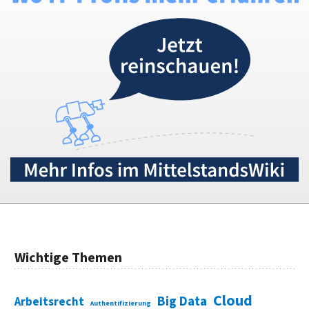
Wichtige Themen
Cloud
Big Data
Arbeitsrecht
Authentifizierung