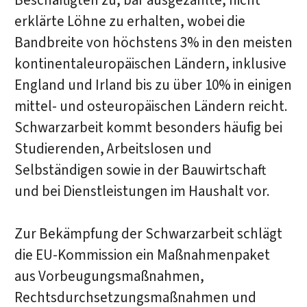
Beschäftigten zu, bar ausgezahlte, nicht
erklärte Löhne zu erhalten, wobei die
Bandbreite von höchstens 3% in den meisten
kontinentaleuropäischen Ländern, inklusive
England und Irland bis zu über 10% in einigen
mittel- und osteuropäischen Ländern reicht.
Schwarzarbeit kommt besonders häufig bei
Studierenden, Arbeitslosen und
Selbständigen sowie in der Bauwirtschaft
und bei Dienstleistungen im Haushalt vor.
Zur Bekämpfung der Schwarzarbeit schlägt
die EU-Kommission ein Maßnahmenpaket
aus Vorbeugungsmaßnahmen,
Rechtsdurchsetzungsmaßnahmen und