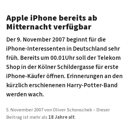
Apple iPhone bereits ab
Mitternacht verfügbar
Der 9. November 2007 beginnt für die
iPhone-Interessenten in Deutschland sehr
früh. Bereits um 00.01Uhr soll der Telekom
Shop in der Kölner Schildergasse für erste
iPhone-Käufer öffnen. Erinnerungen an den
kürzlich erschienenen Harry-Potter-Band
werden wach.
5. November 2007
von
Oliver Schonschek
Dieser
Beitrag ist mehr als
18 Jahre alt
.