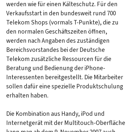
werden wie für einen Kälteschutz. Für den
Verkaufsstart in den bundesweit rund 700
Telekom Shops (vormals T-Punkte), die zu
den normalen Geschäftszeiten öffnen,
werden nach Angaben des zuständigen
Bereichsvorstandes bei der Deutsche
Telekom zusätzliche Ressourcen für die
Beratung und Bedienung der iPhone-
Interessenten bereitgestellt. Die Mitarbeiter
sollen dafür eine spezielle Produktschulung
erhalten haben.
Die Kombination aus Handy, iPod und
Internetgerät mit der Multitouch-Oberfläche