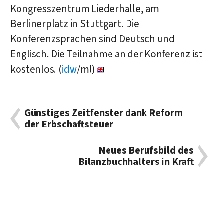
Kongresszentrum Liederhalle, am
Berlinerplatz in Stuttgart. Die
Konferenzsprachen sind Deutsch und
Englisch. Die Teilnahme an der Konferenz ist
kostenlos. (
idw
/ml)
Günstiges Zeitfenster dank Reform
der Erbschaftsteuer
Neues Berufsbild des
Bilanzbuchhalters in Kraft