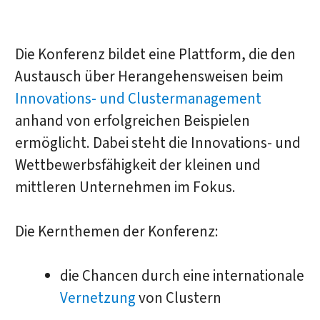
Die Konferenz bildet eine Plattform, die den
Austausch über Herangehensweisen beim
Innovations- und Clustermanagement
anhand von erfolgreichen Beispielen
ermöglicht. Dabei steht die Innovations- und
Wettbewerbsfähigkeit der kleinen und
mittleren Unternehmen im Fokus.
Die Kernthemen der Konferenz:
die Chancen durch eine internationale
Vernetzung
von Clustern