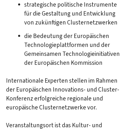
strategische politische Instrumente
für die Gestaltung und Entwicklung
von zukünftigen Clusternetzwerken
die Bedeutung der Europäischen
Technologieplattformen und der
Gemeinsamen Technologieinitiativen
der Europäischen Kommission
Internationale Experten stellen im Rahmen
der Europäischen Innovations- und Cluster-
Konferenz erfolgreiche regionale und
europäische Clusternetzwerke vor.
Veranstaltungsort ist das Kultur- und