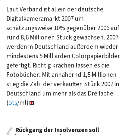
Laut Verband ist allein der deutsche
Digitalkameramarkt 2007 um
schätzungsweise 10% gegenüber 2006 auf
rund 8,6 Millionen Stück gewachsen. 2007
werden in Deutschland außerdem wieder
mindestens 5 Milliarden Colorpapierbilder
gefertigt. Richtig krachen lassen es die
Fotobücher: Mit annähernd 1,5 Millionen
stieg die Zahl der verkauften Stück 2007 in
Deutschland um mehr als das Dreifache.
(
ots
/ml)
Rückgang der Insolvenzen soll