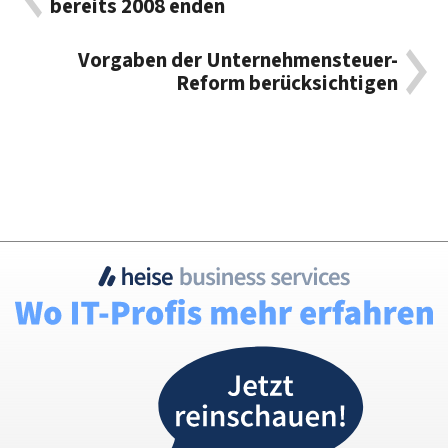
bereits 2008 enden
Vorgaben der Unternehmensteuer-
Reform berücksichtigen