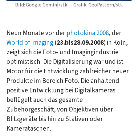
Bild: Google Gemini/stk — Grafik: GeoPattern/stk
Neun Monate vor der
photokina 2008
, der
World of Imaging
(
23.bis28.09.2008
) in Köln,
zeigt sich die Foto- und Imagingindustrie
optimistisch. Die Digitalisierung war und ist
Motor für die Entwicklung zahlreicher neuer
Produkte im Bereich Foto. Die anhaltend
positive Entwicklung bei Digitalkameras
beflügelt auch das gesamte
Zubehörgeschäft, von Objektiven über
Blitzgeräte bis hin zu Stativen oder
Kamerataschen.