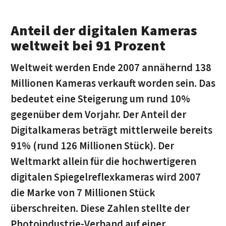
Anteil der digitalen Kameras
weltweit bei 91 Prozent
Weltweit werden Ende 2007 annähernd 138
Millionen Kameras verkauft worden sein. Das
bedeutet eine Steigerung um rund 10%
gegenüber dem Vorjahr. Der Anteil der
Digitalkameras beträgt mittlerweile bereits
91% (rund 126 Millionen Stück). Der
Weltmarkt allein für die hochwertigeren
digitalen Spiegelreflexkameras wird 2007
die Marke von 7 Millionen Stück
überschreiten. Diese Zahlen stellte der
Photoindustrie-Verband auf einer