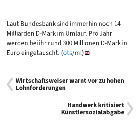
Laut Bundesbank sind immerhin noch 14
Milliarden D-Mark im Umlauf. Pro Jahr
werden bei ihr rund 300 Millionen D-Mark in
Euro eingetauscht. (
ots
/ml)
Wirtschaftsweiser warnt vor zu hohen
Lohnforderungen
Handwerk kritisiert
Künstlersozialabgabe