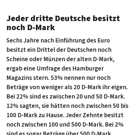
Jeder dritte Deutsche besitzt
noch D-Mark
Sechs Jahre nach Einführung des Euro
besitzt ein Drittel der Deutschen noch
Scheine oder Münzen der alten D-Mark,
ergab eine Umfrage des Hamburger
Magazins stern. 53% nennen nur noch
Beträge von weniger als 20 D-Mark ihr eigen.
Bei 22% sind es zwischen 20 und 50 D-Mark.
12% sagten, sie hätten noch zwischen 50 bis
100 D-Mark zu Hause. Jeder Zehnte besitzt
noch zwischen 100 und 500 D-Mark. Bei 2%
sind es sogar Beträge über 500 D-Mark.