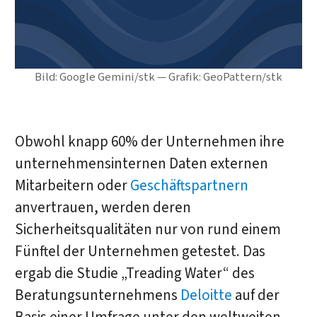
Bild: Google Gemini/stk — Grafik: GeoPattern/stk
Obwohl knapp 60% der Unternehmen ihre
unternehmensinternen Daten externen
Mitarbeitern oder
Geschäftspartnern
anvertrauen, werden deren
Sicherheitsqualitäten nur von rund einem
Fünftel der Unternehmen getestet. Das
ergab die Studie „Treading Water“ des
Beratungsunternehmens
Deloitte
auf der