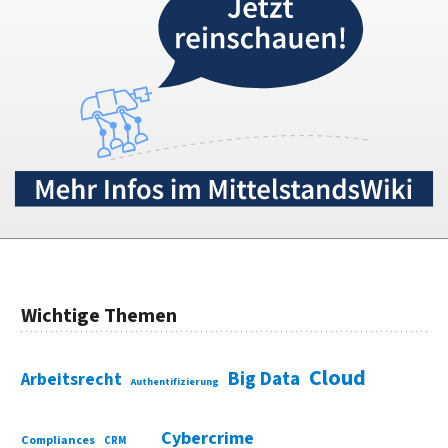
Wichtige Themen
Cloud
Big Data
Arbeitsrecht
Authentifizierung
Cybercrime
Compliances
CRM