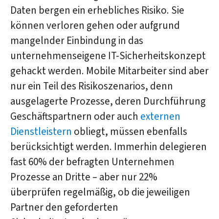
Daten bergen ein erhebliches Risiko. Sie
können verloren gehen oder aufgrund
mangelnder Einbindung in das
unternehmenseigene IT-Sicherheitskonzept
gehackt werden. Mobile Mitarbeiter sind aber
nur ein Teil des Risikoszenarios, denn
ausgelagerte Prozesse, deren Durchführung
Geschäftspartnern oder auch
externen
Dienstleistern
obliegt, müssen ebenfalls
berücksichtigt werden. Immerhin delegieren
fast 60% der befragten Unternehmen
Prozesse an Dritte – aber nur 22%
überprüfen regelmäßig, ob die jeweiligen
Partner den geforderten