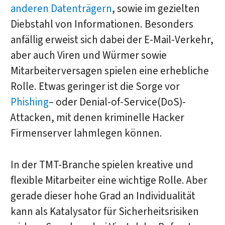
anderen Datenträgern
, sowie im gezielten
Diebstahl von Informationen. Besonders
anfällig erweist sich dabei der E-Mail-Verkehr,
aber auch Viren und Würmer sowie
Mitarbeiterversagen spielen eine erhebliche
Rolle. Etwas geringer ist die Sorge vor
Phishing
– oder Denial-of-Service(DoS)-
Attacken, mit denen kriminelle Hacker
Firmenserver lahmlegen können.
In der TMT-Branche spielen kreative und
flexible Mitarbeiter eine wichtige Rolle. Aber
gerade dieser hohe Grad an Individualität
kann als Katalysator für Sicherheitsrisiken