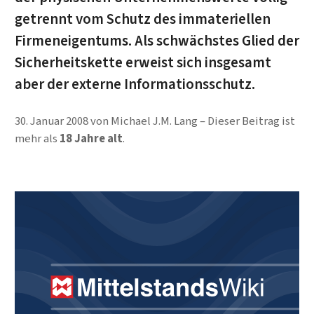
getrennt vom Schutz des immateriellen
Firmeneigentums. Als schwächstes Glied der
Sicherheitskette erweist sich insgesamt
aber der externe Informationsschutz.
30. Januar 2008
von
Michael J.M. Lang
Dieser Beitrag ist
mehr als
18 Jahre alt
.