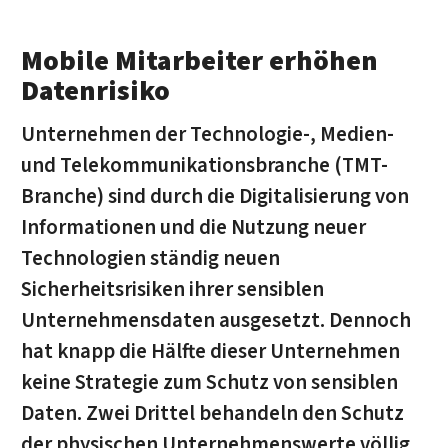
Mobile Mitarbeiter erhöhen
Datenrisiko
Unternehmen der Technologie-, Medien-
und Telekommunikationsbranche (TMT-
Branche) sind durch die Digitalisierung von
Informationen und die Nutzung neuer
Technologien ständig neuen
Sicherheitsrisiken ihrer sensiblen
Unternehmensdaten ausgesetzt. Dennoch
hat knapp die Hälfte dieser Unternehmen
keine Strategie zum Schutz von sensiblen
Daten. Zwei Drittel behandeln den Schutz
der physischen Unternehmenswerte völlig