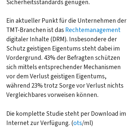
Sicherheitsstandards genügen.
Ein aktueller Punkt für die Unternehmen der
TMT-Branchen ist das
Rechtemanagement
digitaler Inhalte (DRM). Insbesondere der
Schutz geistigen Eigentums steht dabei im
Vordergrund. 43% der Befragten schützen
sich mittels entsprechender Mechanismen
vor dem Verlust geistigen Eigentums,
während 23% trotz Sorge vor Verlust nichts
Vergleichbares vorweisen können.
Die komplette Studie steht per Download im
Internet zur Verfügung. (
ots
/ml)