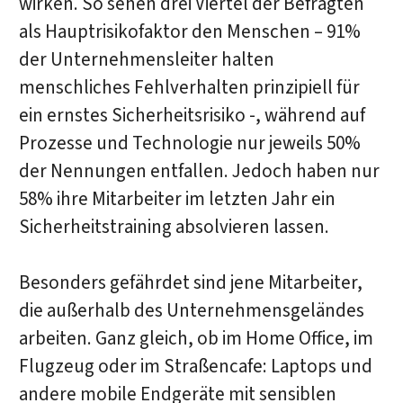
wirken. So sehen drei Viertel der Befragten
als Hauptrisikofaktor den Menschen – 91%
der Unternehmensleiter halten
menschliches Fehlverhalten prinzipiell für
ein ernstes Sicherheitsrisiko -, während auf
Prozesse und Technologie nur jeweils 50%
der Nennungen entfallen. Jedoch haben nur
58% ihre Mitarbeiter im letzten Jahr ein
Sicherheitstraining absolvieren lassen.
Besonders gefährdet sind jene Mitarbeiter,
die außerhalb des Unternehmensgeländes
arbeiten. Ganz gleich, ob im Home Office, im
Flugzeug oder im Straßencafe: Laptops und
andere mobile Endgeräte mit sensiblen