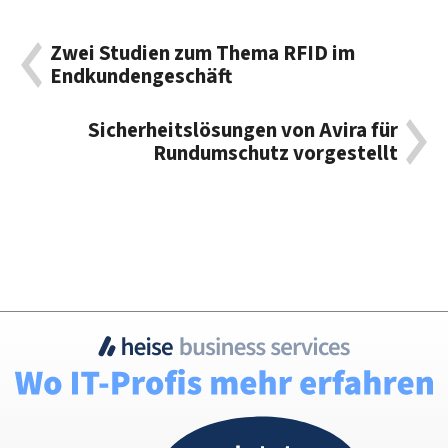
Zwei Studien zum Thema RFID im
Endkundengeschäft
Sicherheitslösungen von Avira für
Rundumschutz vorgestellt