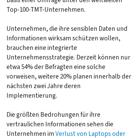
Basis einer Umfrage unter den weltweiten
Top-100-TMT-Unternehmen.
Unternehmen, die ihre sensiblen Daten und
Informationen wirksam schützen wollen,
brauchen eine integrierte
Unternehmensstrategie. Derzeit können nur
etwa 54% der Befragten eine solche
vorweisen, weitere 20% planen innerhalb der
nächsten zwei Jahre deren
Implementierung.
Die größten Bedrohungen für ihre
vertraulichen Informationen sehen die
Unternehmen im
Verlust von Laptops oder