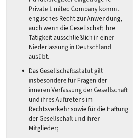
Private Limited Company kommt
englisches Recht zur Anwendung,
auch wenn die Gesellschaft ihre
Tätigkeit ausschließlich in einer
Niederlassung in Deutschland
ausübt.
Das Gesellschaftsstatut gilt
insbesondere für Fragen der
inneren Verfassung der Gesellschaft
und ihres Auftretens im
Rechtsverkehr sowie für die Haftung
der Gesellschaft und ihrer
Mitglieder;