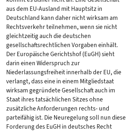
aus dem EU-Ausland mit Hauptsitz in
Deutschland kann daher nicht wirksam am
Rechtsverkehr teilnehmen, wenn sie nicht
gleichtzeitig auch die deutschen
gesellschaftsrechtlichen Vorgaben einhält.
Der Europäische Gerichtshof (EuGH) sieht
darin einen Widerspruch zur
Niederlassungsfreiheit innerhalb der EU, die
verlangt, dass eine in einem Mitgliedstaat
wirksam gegründete Gesellschaft auch im
Staat ihres tatsächlichen Sitzes ohne
zusätzliche Anforderungen rechts- und
parteifähig ist. Die Neuregelung soll nun diese
Forderung des EuGH in deutsches Recht