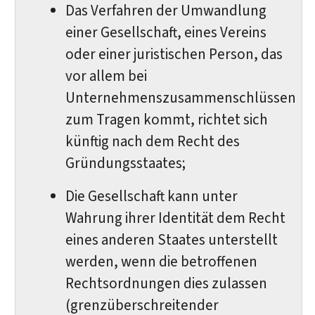
Das Verfahren der Umwandlung
einer Gesellschaft, eines Vereins
oder einer juristischen Person, das
vor allem bei
Unternehmenszusammenschlüssen
zum Tragen kommt, richtet sich
künftig nach dem Recht des
Gründungsstaates;
Die Gesellschaft kann unter
Wahrung ihrer Identität dem Recht
eines anderen Staates unterstellt
werden, wenn die betroffenen
Rechtsordnungen dies zulassen
(grenzüberschreitender