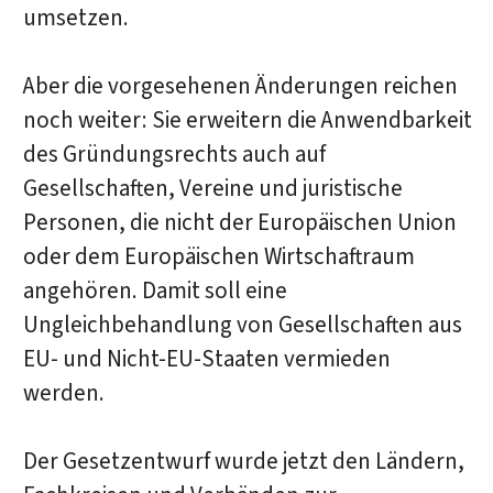
umsetzen.
Aber die vorgesehenen Änderungen reichen
noch weiter: Sie erweitern die Anwendbarkeit
des Gründungsrechts auch auf
Gesellschaften, Vereine und juristische
Personen, die nicht der Europäischen Union
oder dem Europäischen Wirtschaftraum
angehören. Damit soll eine
Ungleichbehandlung von Gesellschaften aus
EU- und Nicht-EU-Staaten vermieden
werden.
Der Gesetzentwurf wurde jetzt den Ländern,