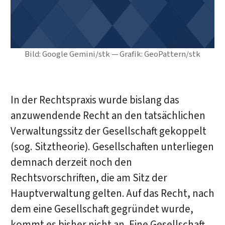
Bild: Google Gemini/stk — Grafik: GeoPattern/stk
In der Rechtspraxis wurde bislang das
anzuwendende Recht an den tatsächlichen
Verwaltungssitz der Gesellschaft gekoppelt
(sog. Sitztheorie). Gesellschaften unterliegen
demnach derzeit noch den
Rechtsvorschriften, die am Sitz der
Hauptverwaltung gelten. Auf das Recht, nach
dem eine Gesellschaft gegründet wurde,
kommt es bisher nicht an. Eine Gesellschaft