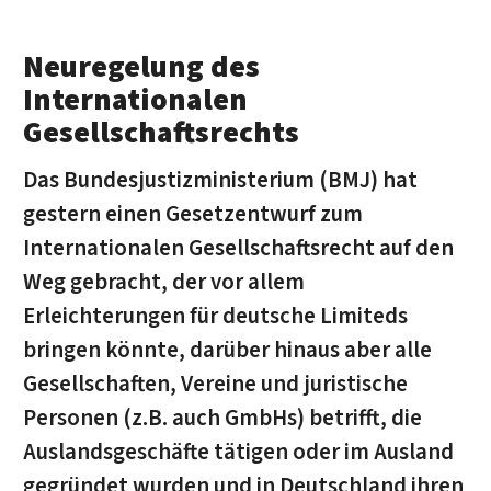
Neuregelung des
Internationalen
Gesellschaftsrechts
Das Bundesjustizministerium (BMJ) hat
gestern einen Gesetzentwurf zum
Internationalen Gesellschaftsrecht auf den
Weg gebracht, der vor allem
Erleichterungen für deutsche Limiteds
bringen könnte, darüber hinaus aber alle
Gesellschaften, Vereine und juristische
Personen (z.B. auch GmbHs) betrifft, die
Auslandsgeschäfte tätigen oder im Ausland
gegründet wurden und in Deutschland ihren