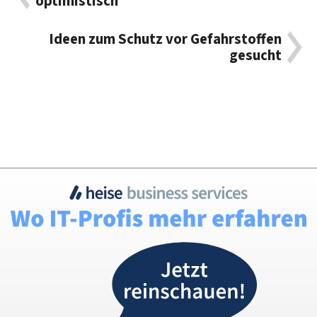
optimistisch
Ideen zum Schutz vor Gefahrstoffen
gesucht