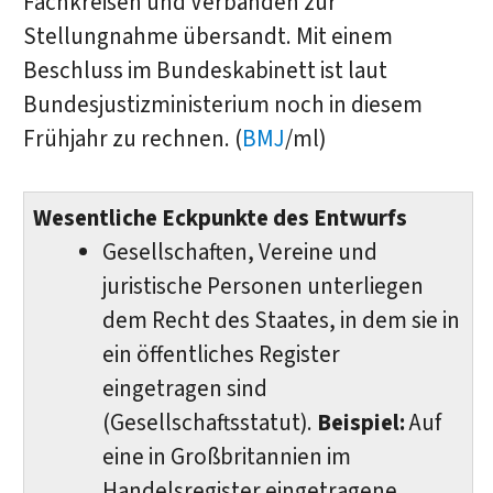
Fachkreisen und Verbänden zur
Stellungnahme übersandt. Mit einem
Beschluss im Bundeskabinett ist laut
Bundesjustizministerium noch in diesem
Frühjahr zu rechnen. (
BMJ
/ml)
Wesentliche Eckpunkte des Entwurfs
Gesellschaften, Vereine und
juristische Personen unterliegen
dem Recht des Staates, in dem sie in
ein öffentliches Register
eingetragen sind
(Gesellschaftsstatut).
Beispiel:
Auf
eine in Großbritannien im
Handelsregister eingetragene