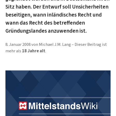
Sitz haben. Der Entwurf soll Unsicherheiten
beseitigen, wann inländisches Recht und
wann das Recht des betreffenden
Gründungslandes anzuwenden ist.
8. Januar 2008
von
Michael J.M. Lang
Dieser Beitrag ist
mehr als
18 Jahre alt
.