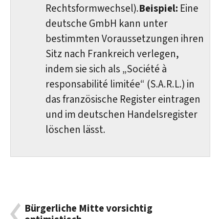
Rechtsformwechsel).
Beispiel:
Eine
deutsche GmbH kann unter
bestimmten Voraussetzungen ihren
Sitz nach Frankreich verlegen,
indem sie sich als „Société à
responsabilité limitée“ (S.A.R.L.) in
das französische Register eintragen
und im deutschen Handelsregister
löschen lässt.
Bürgerliche Mitte vorsichtig