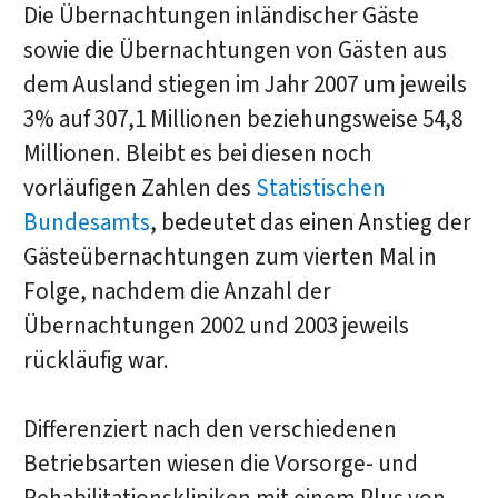
Die Übernachtungen inländischer Gäste
sowie die Übernachtungen von Gästen aus
dem Ausland stiegen im Jahr 2007 um jeweils
3% auf 307,1 Millionen beziehungsweise 54,8
Millionen. Bleibt es bei diesen noch
vorläufigen Zahlen des
Statistischen
Bundesamts
, bedeutet das einen Anstieg der
Gästeübernachtungen zum vierten Mal in
Folge, nachdem die Anzahl der
Übernachtungen 2002 und 2003 jeweils
rückläufig war.
Differenziert nach den verschiedenen
Betriebsarten wiesen die Vorsorge- und