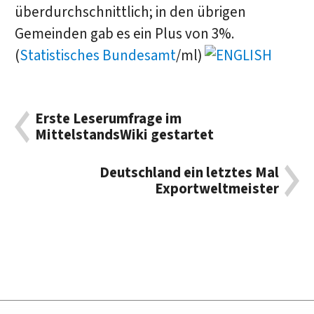
überdurchschnittlich; in den übrigen
Gemeinden gab es ein Plus von 3%.
(
Statistisches Bundesamt
/ml)
Erste Leserumfrage im
MittelstandsWiki gestartet
Deutschland ein letztes Mal
Exportweltmeister