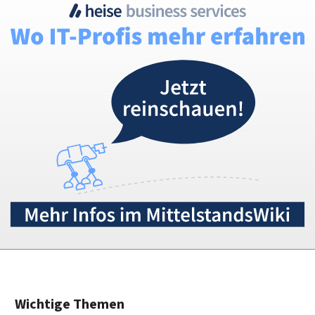
Wichtige Themen