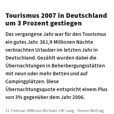
Tourismus 2007 in Deutschland
um 3 Prozent gestiegen
Das vergangene Jahr war für den Tourismus
ein gutes Jahr. 361,9 Millionen Nächte
verbrachten Urlauber im letzten Jahr in
Deutschland. Gezählt wurden dabei die
Übernachtungen in Beherbergungsstätten
mit neun oder mehr Betten und auf
Campingplätzen. Diese
Übernachtungsquote entspricht einem Plus
von 3% gegenüber dem Jahr 2006.
11. Februar 2008
von
Michael J.M. Lang
Dieser Beitrag