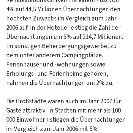
Rehabilitationskliniken mit einem Plus von
4% auf 44,5 Millionen Übernachtungen den
höchsten Zuwachs im Vergleich zum Jahr
2006 auf. In der Hotellerie stieg die Zahl der
Übernachtungen um 3% auf 214,7 Millionen.
Im sonstigen Beherbergungsgewerbe, zu
dem unter anderem Campingplätze,
Ferienhäuser und -wohnungen sowie
Erholungs- und Ferien­heime gehören,
nahmen die Übernachtungen um 2% zu.
Die Großstädte waren auch im Jahr 2007 für
Gäste attraktiv: In Städten mit mehr als 100
000 Einwohnern stiegen die Übernachtungen
im Vergleich zum Jahr 2006 mit 5%