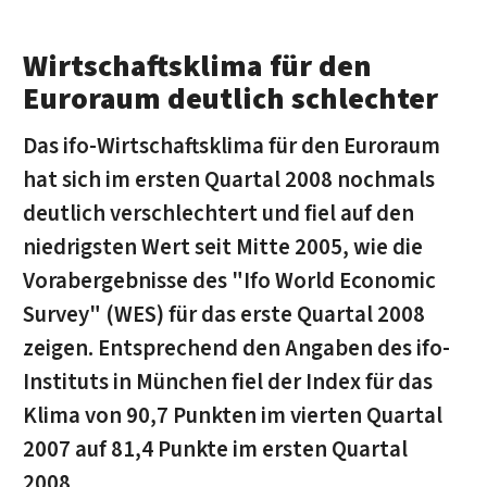
Wirtschaftsklima für den
Euroraum deutlich schlechter
Das ifo-Wirtschaftsklima für den Euroraum
hat sich im ersten Quartal 2008 nochmals
deutlich verschlechtert und fiel auf den
niedrigsten Wert seit Mitte 2005, wie die
Vorabergebnisse des "Ifo World Economic
Survey" (WES) für das erste Quartal 2008
zeigen. Entsprechend den Angaben des ifo-
Instituts in München fiel der Index für das
Klima von 90,7 Punkten im vierten Quartal
2007 auf 81,4 Punkte im ersten Quartal
2008.