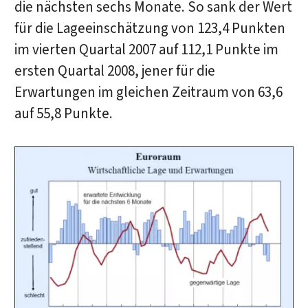
die nächsten sechs Monate. So sank der Wert
für die Lageeinschätzung von 123,4 Punkten
im vierten Quartal 2007 auf 112,1 Punkte im
ersten Quartal 2008, jener für die
Erwartungen im gleichen Zeitraum von 63,6
auf 55,8 Punkte.