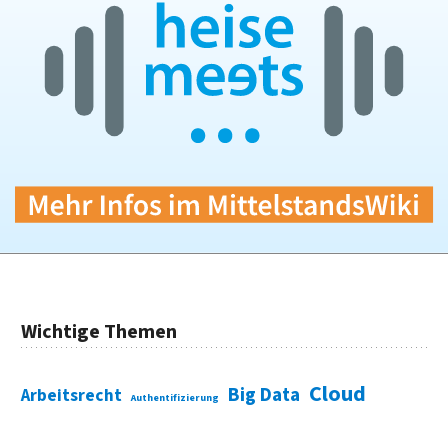
Wichtige Themen
Cloud
Big Data
Arbeitsrecht
Authentifizierung