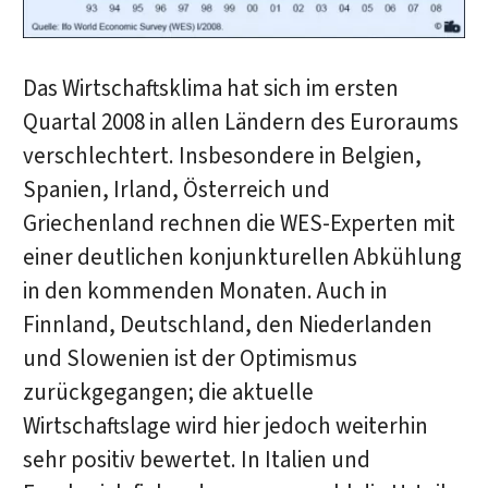
Das Wirtschaftsklima hat sich im ersten
Quartal 2008 in allen Ländern des Euroraums
verschlechtert. Insbesondere in Belgien,
Spanien, Irland, Österreich und
Griechenland rechnen die WES-Experten mit
einer deutlichen konjunkturellen Abkühlung
in den kommenden Monaten. Auch in
Finnland, Deutschland, den Niederlanden
und Slowenien ist der Optimismus
zurückgegangen; die aktuelle
Wirtschaftslage wird hier jedoch weiterhin
sehr positiv bewertet. In Italien und