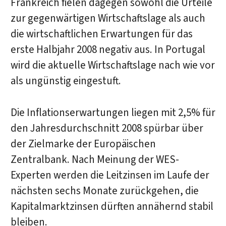
Frankreich fielen dagegen sowohl die Urteile
zur gegenwärtigen Wirtschaftslage als auch
die wirtschaftlichen Erwartungen für das
erste Halbjahr 2008 negativ aus. In Portugal
wird die aktuelle Wirtschaftslage nach wie vor
als ungünstig eingestuft.
Die Inflationserwartungen liegen mit 2,5% für
den Jahresdurchschnitt 2008 spürbar über
der Zielmarke der Europäischen
Zentralbank. Nach Meinung der WES-
Experten werden die Leitzinsen im Laufe der
nächsten sechs Monate zurückgehen, die
Kapitalmarktzinsen dürften annähernd stabil
bleiben.