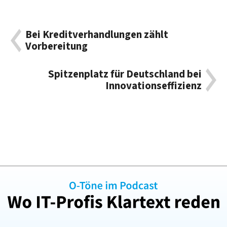
Bei Kreditverhandlungen zählt
Vorbereitung
Spitzenplatz für Deutschland bei
Innovationseffizienz