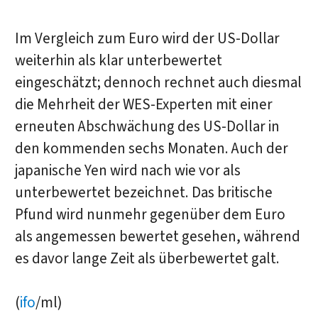
Im Vergleich zum Euro wird der US-Dollar
weiterhin als klar unterbewertet
eingeschätzt; dennoch rechnet auch diesmal
die Mehrheit der WES-Experten mit einer
erneuten Abschwächung des US-Dollar in
den kommenden sechs Monaten. Auch der
japanische Yen wird nach wie vor als
unterbewertet bezeichnet. Das britische
Pfund wird nunmehr gegenüber dem Euro
als angemessen bewertet gesehen, während
es davor lange Zeit als überbewertet galt.
(
ifo
/ml)