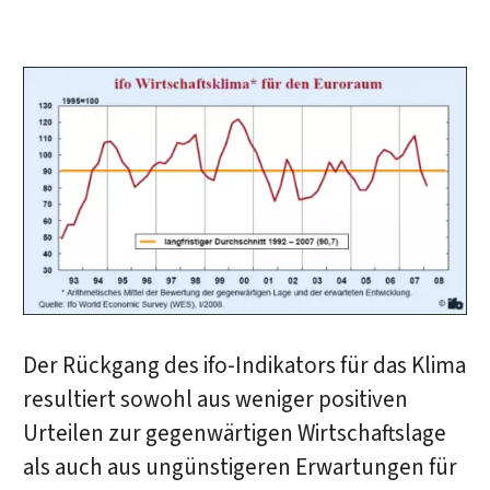
Der Rückgang des ifo-Indikators für das Klima
resultiert sowohl aus weniger positiven
Urteilen zur gegenwärtigen Wirtschaftslage
als auch aus ungünstigeren Erwartungen für