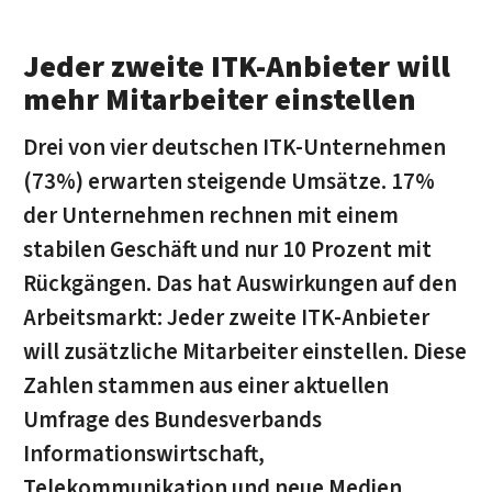
Jeder zweite ITK-Anbieter will
mehr Mitarbeiter einstellen
Drei von vier deutschen ITK-Unternehmen
(73%) erwarten steigende Umsätze. 17%
der Unternehmen rechnen mit einem
stabilen Geschäft und nur 10 Prozent mit
Rückgängen. Das hat Auswirkungen auf den
Arbeitsmarkt: Jeder zweite ITK-Anbieter
will zusätzliche Mitarbeiter einstellen. Diese
Zahlen stammen aus einer aktuellen
Umfrage des Bundesverbands
Informationswirtschaft,
Telekommunikation und neue Medien