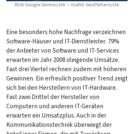
Bild: Google Gemini/stk — Grafik: GeoPattern/stk
Eine besonders hohe Nachfrage verzeichnen
Software-Häuser und IT-Dienstleister. 79%
der Anbieter von Software und IT-Services
erwarten im Jahr 2008 steigende Umsätze.
Fast drei Viertel rechnen zudem mit höheren
Gewinnen. Ein erfreulich positiver Trend zeigt
sich bei den Herstellern von IT-Hardware.
Fast zwei Drittel der Hersteller von
Computern und anderen IT-Geräten
erwarten ein Umsatzplus. Auch in der
Kommunikationstechnik überwiegt der