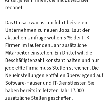
Anteil jener Firmen, die mit Zuwächsen
rechnet.
Das Umsatzwachstum führt bei vielen
Unternehmen zu neuen Jobs. Laut der
aktuellen Umfrage wollen 57% der ITK-
Firmen im laufenden Jahr zusätzliche
Mitarbeiter einstellen. Ein Drittel will die
Beschäftigtenzahl konstant halten und nur
jede elfte Firma muss Stellen streichen. Die
Neueinstellungen entfallen überwiegend auf
Software-Häuser und IT-Dienstleister. Sie
haben bereits im letzten Jahr 17.000
zusätzliche Stellen geschaffen.