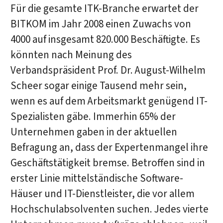
Für die gesamte ITK-Branche erwartet der
BITKOM im Jahr 2008 einen Zuwachs von
4000 auf insgesamt 820.000 Beschäftigte. Es
könnten nach Meinung des
Verbandspräsident Prof. Dr. August-Wilhelm
Scheer sogar einige Tausend mehr sein,
wenn es auf dem Arbeitsmarkt genügend IT-
Spezialisten gäbe. Immerhin 65% der
Unternehmen gaben in der aktuellen
Befragung an, dass der Expertenmangel ihre
Geschäftstätigkeit bremse. Betroffen sind in
erster Linie mittelständische Software-
Häuser und IT-Dienstleister, die vor allem
Hochschulabsolventen suchen. Jedes vierte