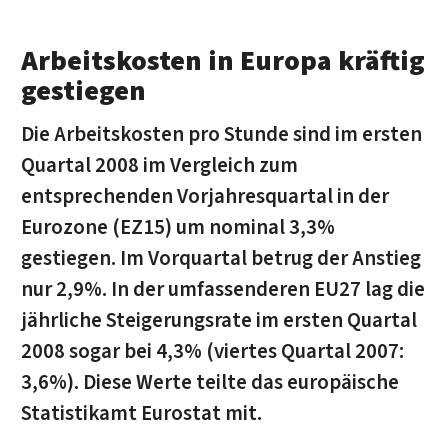
Arbeitskosten in Europa kräftig
gestiegen
Die Arbeitskosten pro Stunde sind im ersten
Quartal 2008 im Vergleich zum
entsprechenden Vorjahresquartal in der
Eurozone (EZ15) um nominal 3,3%
gestiegen. Im Vorquartal betrug der Anstieg
nur 2,9%. In der umfassenderen EU27 lag die
jährliche Steigerungsrate im ersten Quartal
2008 sogar bei 4,3% (viertes Quartal 2007:
3,6%). Diese Werte teilte das europäische
Statistikamt Eurostat mit.