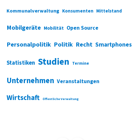
Kommunalverwaltung
Konsumenten
Mittelstand
Mobilgeräte
Open Source
Mobilität
Personalpolitik
Politik
Recht
Smartphones
Studien
Statistiken
Termine
Unternehmen
Veranstaltungen
Wirtschaft
Öffentliche Verwaltung