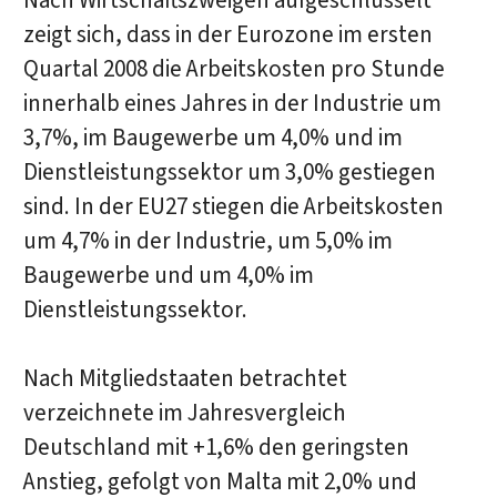
Nach Wirtschaftszweigen aufgeschlüsselt
zeigt sich, dass in der Eurozone im ersten
Quartal 2008 die Arbeitskosten pro Stunde
innerhalb eines Jahres in der Industrie um
3,7%, im Baugewerbe um 4,0% und im
Dienstleistungssektor um 3,0% gestiegen
sind. In der EU27 stiegen die Arbeitskosten
um 4,7% in der Industrie, um 5,0% im
Baugewerbe und um 4,0% im
Dienstleistungssektor.
Nach Mitgliedstaaten betrachtet
verzeichnete im Jahresvergleich
Deutschland mit +1,6% den geringsten
Anstieg, gefolgt von Malta mit 2,0% und