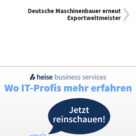
Deutsche Maschinenbauer erneut
Exportweltmeister