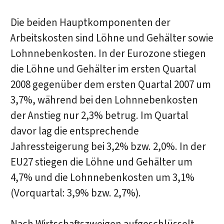
Die beiden Hauptkomponenten der
Arbeitskosten sind Löhne und Gehälter sowie
Lohnnebenkosten. In der Eurozone stiegen
die Löhne und Gehälter im ersten Quartal
2008 gegenüber dem ersten Quartal 2007 um
3,7%, während bei den Lohnnebenkosten
der Anstieg nur 2,3% betrug. Im Quartal
davor lag die entsprechende
Jahressteigerung bei 3,2% bzw. 2,0%. In der
EU27 stiegen die Löhne und Gehälter um
4,7% und die Lohnnebenkosten um 3,1%
(Vorquartal: 3,9% bzw. 2,7%).