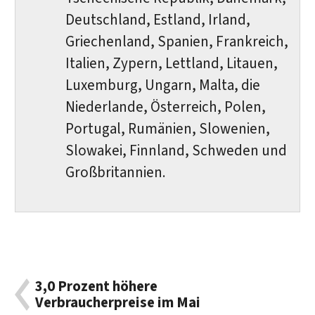
Deutschland, Estland, Irland,
Griechenland, Spanien, Frankreich,
Italien, Zypern, Lettland, Litauen,
Luxemburg, Ungarn, Malta, die
Niederlande, Österreich, Polen,
Portugal, Rumänien, Slowenien,
Slowakei, Finnland, Schweden und
Großbritannien.
3,0 Prozent höhere
Verbraucherpreise im Mai