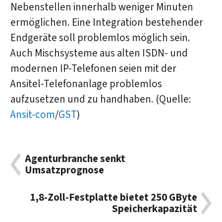
Nebenstellen innerhalb weniger Minuten
ermöglichen. Eine Integration bestehender
Endgeräte soll problemlos möglich sein.
Auch Mischsysteme aus alten ISDN- und
modernen IP-Telefonen seien mit der
Ansitel-Telefonanlage problemlos
aufzusetzen und zu handhaben. (Quelle:
Ansit-com
/
GST
)
Agenturbranche senkt
Umsatzprognose
1,8-Zoll-Festplatte bietet 250 GByte
Speicherkapazität