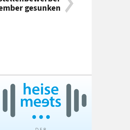
ember gesunken