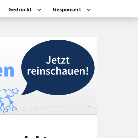
Gedruckt
Gesponsert