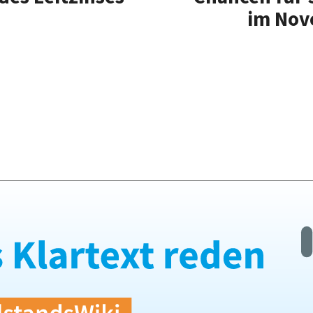
im Nov