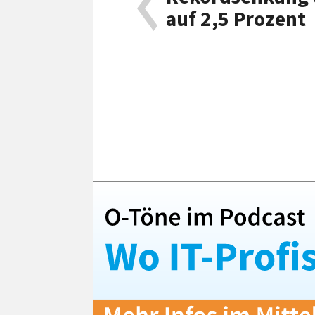
auf 2,5 Prozent