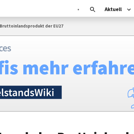
Aktuell
s Bruttoinlandsprodukt der EU27