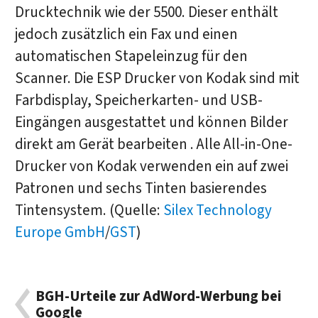
Drucktechnik wie der 5500. Dieser enthält
jedoch zusätzlich ein Fax und einen
automatischen Stapeleinzug für den
Scanner. Die ESP Drucker von Kodak sind mit
Farbdisplay, Speicherkarten- und USB-
Eingängen ausgestattet und können Bilder
direkt am Gerät bearbeiten . Alle All-in-One-
Drucker von Kodak verwenden ein auf zwei
Patronen und sechs Tinten basierendes
Tintensystem. (Quelle:
Silex Technology
Europe GmbH
/
GST
)
BGH-Urteile zur AdWord-Werbung bei
Google