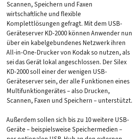
Scannen, Speichern und Faxen
wirtschaftliche und flexible
Komplettlösungen gefragt. Mit dem USB-
Geräteserver KD-2000 können Anwender nun
über ein kabelgebundenes Netzwerk ihren
All-in-One-Drucker von Kodak so nutzen, als
sei das Gerät lokal angeschlossen. Der Silex
KD-2000 soll einer der wenigen USB-
Geräteserver sein, der alle Funktionen eines
Multifunktiongerätes – also Drucken,
Scannen, Faxen und Speichern – unterstützt.
Außerdem sollen sich bis zu 10 weitere USB-
Geräte – beispielsweise Speichermedien –