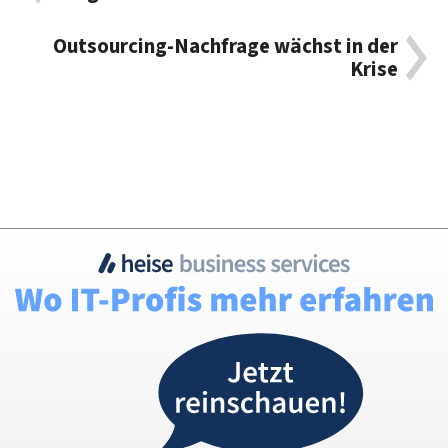
Outsourcing-Nachfrage wächst in der
Krise