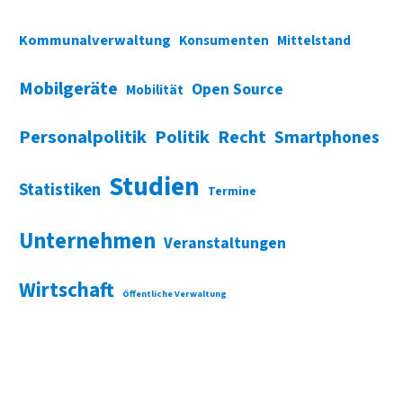
Kommunalverwaltung
Konsumenten
Mittelstand
Mobilgeräte
Open Source
Mobilität
Personalpolitik
Politik
Recht
Smartphones
Studien
Statistiken
Termine
Unternehmen
Veranstaltungen
Wirtschaft
Öffentliche Verwaltung