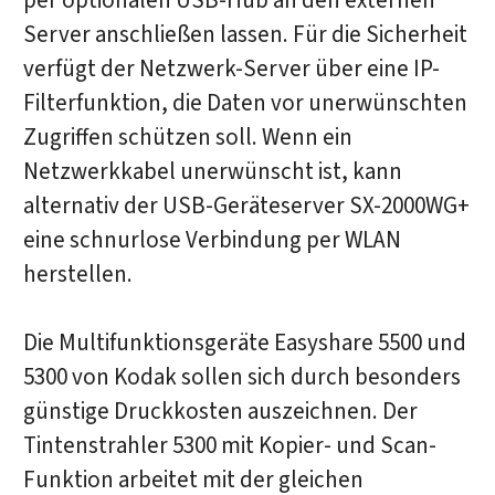
per optionalen USB-Hub an den externen
Server anschließen lassen. Für die Sicherheit
verfügt der Netzwerk-Server über eine IP-
Filterfunktion, die Daten vor unerwünschten
Zugriffen schützen soll. Wenn ein
Netzwerkkabel unerwünscht ist, kann
alternativ der USB-Geräteserver SX-2000WG+
eine schnurlose Verbindung per WLAN
herstellen.
Die Multifunktionsgeräte Easyshare 5500 und
5300 von Kodak sollen sich durch besonders
günstige Druckkosten auszeichnen. Der
Tintenstrahler 5300 mit Kopier- und Scan-
Funktion arbeitet mit der gleichen