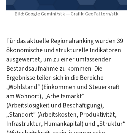
Bild: Google Gemini/stk — Grafik: GeoPattern/stk
Für das aktuelle Regionalranking wurden 39
ökonomische und strukturelle Indikatoren
ausgewertet, um zu einer umfassenden
Bestandsaufnahme zu kommen. Die
Ergebnisse teilen sich in die Bereiche
„Wohlstand“ (Einkommen und Steuerkraft
am Wohnort), „Arbeitsmarkt“
(Arbeitslosigkeit und Beschäftigung),
„Standort“ (Arbeitskosten, Produktivität,
Infrastruktur, Humankapital) und „Struktur“