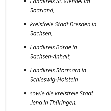
Landkreis St. Wendel im
Saarland,
kreisfreie Stadt Dresden in
Sachsen,
Landkreis Börde in
Sachsen-Anhalt,
Landkreis Stormarn in
Schleswig-Holstein
sowie die kreisfreie Stadt
Jena in Thüringen.