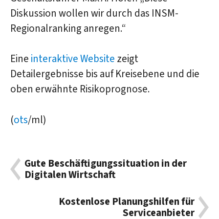
Diskussion wollen wir durch das INSM-
Regionalranking anregen.“
Eine
interaktive Website
zeigt
Detailergebnisse bis auf Kreisebene und die
oben erwähnte Risikoprognose.
(
ots
/ml)
Gute Beschäftigungssituation in der
Digitalen Wirtschaft
Kostenlose Planungshilfen für
Serviceanbieter