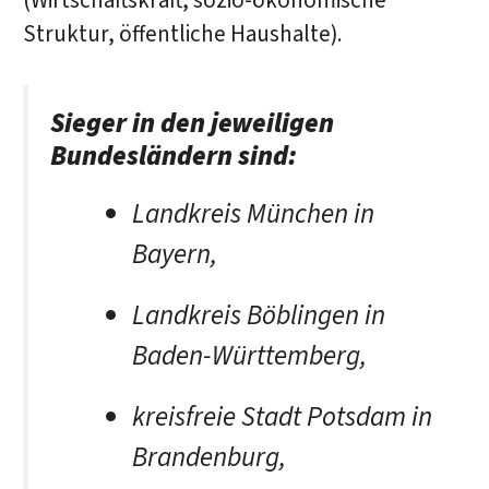
(Wirtschaftskraft, sozio-ökonomische
Struktur, öffentliche Haushalte).
Sieger in den jeweiligen
Bundesländern sind:
Landkreis München in
Bayern,
Landkreis Böblingen in
Baden-Württemberg,
kreisfreie Stadt Potsdam in
Brandenburg,