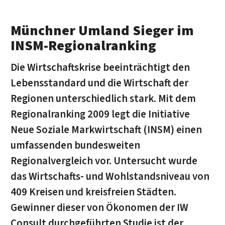
Münchner Umland Sieger im
INSM-Regionalranking
Die Wirtschaftskrise beeinträchtigt den
Lebensstandard und die Wirtschaft der
Regionen unterschiedlich stark. Mit dem
Regionalranking 2009 legt die Initiative
Neue Soziale Markwirtschaft (INSM) einen
umfassenden bundesweiten
Regionalvergleich vor. Untersucht wurde
das Wirtschafts- und Wohlstandsniveau von
409 Kreisen und kreisfreien Städten.
Gewinner dieser von Ökonomen der IW
Consult durchgeführten Studie ist der