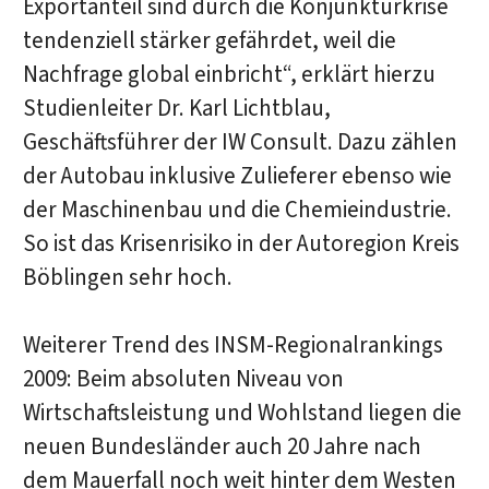
Exportanteil sind durch die Konjunkturkrise
tendenziell stärker gefährdet, weil die
Nachfrage global einbricht“, erklärt hierzu
Studienleiter Dr. Karl Lichtblau,
Geschäftsführer der IW Consult. Dazu zählen
der Autobau inklusive Zulieferer ebenso wie
der Maschinenbau und die Chemieindustrie.
So ist das Krisenrisiko in der Autoregion Kreis
Böblingen sehr hoch.
Weiterer Trend des INSM-Regionalrankings
2009: Beim absoluten Niveau von
Wirtschaftsleistung und Wohlstand liegen die
neuen Bundesländer auch 20 Jahre nach
dem Mauerfall noch weit hinter dem Westen