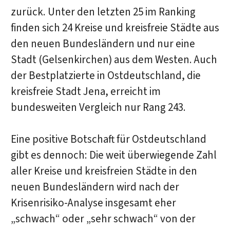
zurück. Unter den letzten 25 im Ranking
finden sich 24 Kreise und kreisfreie Städte aus
den neuen Bundesländern und nur eine
Stadt (Gelsenkirchen) aus dem Westen. Auch
der Bestplatzierte in Ostdeutschland, die
kreisfreie Stadt Jena, erreicht im
bundesweiten Vergleich nur Rang 243.
Eine positive Botschaft für Ostdeutschland
gibt es dennoch: Die weit überwiegende Zahl
aller Kreise und kreisfreien Städte in den
neuen Bundesländern wird nach der
Krisenrisiko-Analyse insgesamt eher
„schwach“ oder „sehr schwach“ von der