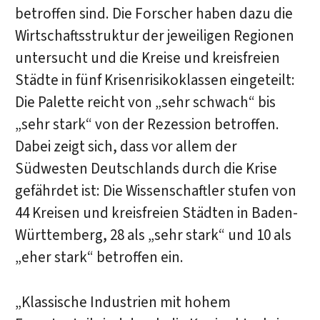
betroffen sind. Die Forscher haben dazu die
Wirtschaftsstruktur der jeweiligen Regionen
untersucht und die Kreise und kreisfreien
Städte in fünf Krisenrisikoklassen eingeteilt:
Die Palette reicht von „sehr schwach“ bis
„sehr stark“ von der Rezession betroffen.
Dabei zeigt sich, dass vor allem der
Südwesten Deutschlands durch die Krise
gefährdet ist: Die Wissenschaftler stufen von
44 Kreisen und kreisfreien Städten in Baden-
Württemberg, 28 als „sehr stark“ und 10 als
„eher stark“ betroffen ein.
„Klassische Industrien mit hohem