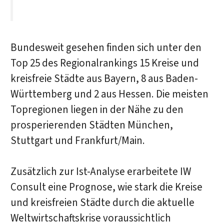
Bundesweit gesehen finden sich unter den
Top 25 des Regionalrankings 15 Kreise und
kreisfreie Städte aus Bayern, 8 aus Baden-
Württemberg und 2 aus Hessen. Die meisten
Topregionen liegen in der Nähe zu den
prosperierenden Städten München,
Stuttgart und Frankfurt/Main.
Zusätzlich zur Ist-Analyse erarbeitete IW
Consult eine Prognose, wie stark die Kreise
und kreisfreien Städte durch die aktuelle
Weltwirtschaftskrise voraussichtlich