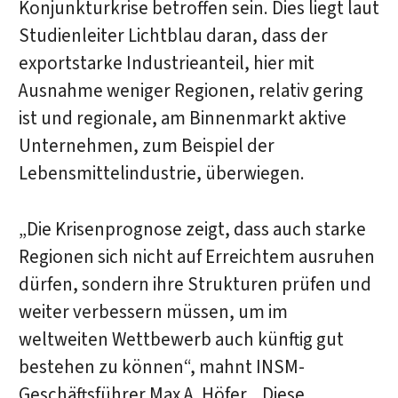
Konjunkturkrise betroffen sein. Dies liegt laut
Studienleiter Lichtblau daran, dass der
exportstarke Industrieanteil, hier mit
Ausnahme weniger Regionen, relativ gering
ist und regionale, am Binnenmarkt aktive
Unternehmen, zum Beispiel der
Lebensmittelindustrie, überwiegen.
„Die Krisenprognose zeigt, dass auch starke
Regionen sich nicht auf Erreichtem ausruhen
dürfen, sondern ihre Strukturen prüfen und
weiter verbessern müssen, um im
weltweiten Wettbewerb auch künftig gut
bestehen zu können“, mahnt INSM-
Geschäftsführer Max A. Höfer. „Diese