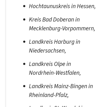
Hochtaunuskreis in Hessen,
Kreis Bad Doberan in
Mecklenburg-Vorpommern,
Landkreis Harburg in
Niedersachsen,
Landkreis Olpe in
Nordrhein-Westfalen,
Landkreis Mainz-Bingen in
Rheinland-Pfalz,