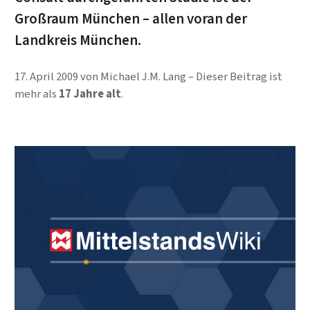
Großraum München – allen voran der
Landkreis München.
17. April 2009
von
Michael J.M. Lang
Dieser Beitrag ist
mehr als
17 Jahre alt
.