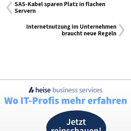
SAS-Kabel sparen Platz in flachen
Servern
Internetnutzung im Unternehmen
braucht neue Regeln