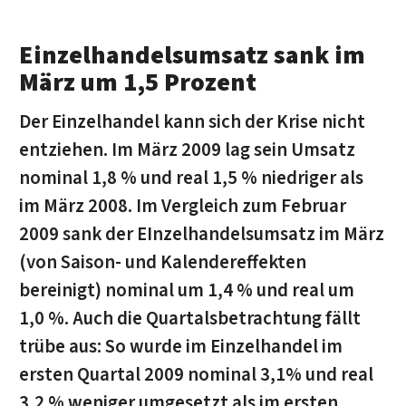
Einzelhandelsumsatz sank im
März um 1,5 Prozent
Der Einzelhandel kann sich der Krise nicht
entziehen. Im März 2009 lag sein Umsatz
nominal 1,8 % und real 1,5 % niedriger als
im März 2008. Im Vergleich zum Februar
2009 sank der EInzelhandelsumsatz im März
(von Saison- und Kalendereffekten
bereinigt) nominal um 1,4 % und real um
1,0 %. Auch die Quartalsbetrachtung fällt
trübe aus: So wurde im Einzelhandel im
ersten Quartal 2009 nominal 3,1% und real
3,2 % weniger umgesetzt als im ersten