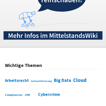
Wichtige Themen
Cloud
Big Data
Arbeitsrecht
Authentifizierung
Cybercrime
Compliances
CRM