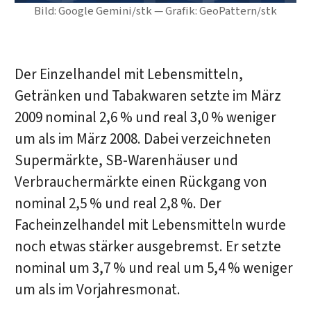
Bild: Google Gemini/stk — Grafik: GeoPattern/stk
Der Einzelhandel mit Lebensmitteln,
Getränken und Tabakwaren setzte im März
2009 nominal 2,6 % und real 3,0 % weniger
um als im März 2008. Dabei verzeichneten
Supermärkte, SB-Warenhäuser und
Verbrauchermärkte einen Rückgang von
nominal 2,5 % und real 2,8 %. Der
Facheinzelhandel mit Lebensmitteln wurde
noch etwas stärker ausgebremst. Er setzte
nominal um 3,7 % und real um 5,4 % weniger
um als im Vorjahresmonat.