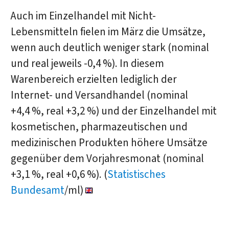
Auch im Einzelhandel mit Nicht-
Lebensmitteln fielen im März die Umsätze,
wenn auch deutlich weniger stark (nominal
und real jeweils -0,4 %). In diesem
Warenbereich erzielten lediglich der
Internet- und Versandhandel (nominal
+4,4 %, real +3,2 %) und der Einzelhandel mit
kosmetischen, pharmazeutischen und
medizinischen Produkten höhere Umsätze
gegenüber dem Vorjahresmonat (nominal
+3,1 %, real +0,6 %). (
Statistisches
Bundesamt
/ml)