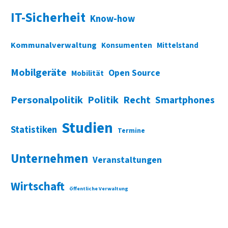
IT-Sicherheit
Know-how
Kommunalverwaltung
Konsumenten
Mittelstand
Mobilgeräte
Open Source
Mobilität
Personalpolitik
Politik
Recht
Smartphones
Studien
Statistiken
Termine
Unternehmen
Veranstaltungen
Wirtschaft
Öffentliche Verwaltung