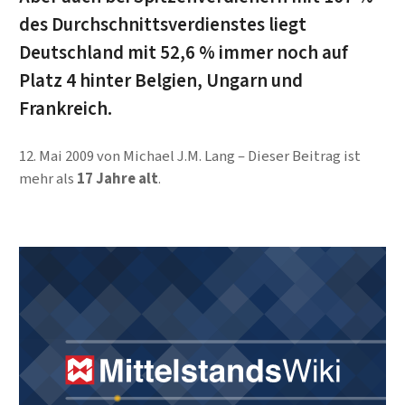
des Durchschnittsverdienstes liegt
Deutschland mit 52,6 % immer noch auf
Platz 4 hinter Belgien, Ungarn und
Frankreich.
12. Mai 2009
von
Michael J.M. Lang
Dieser Beitrag ist
mehr als
17 Jahre alt
.