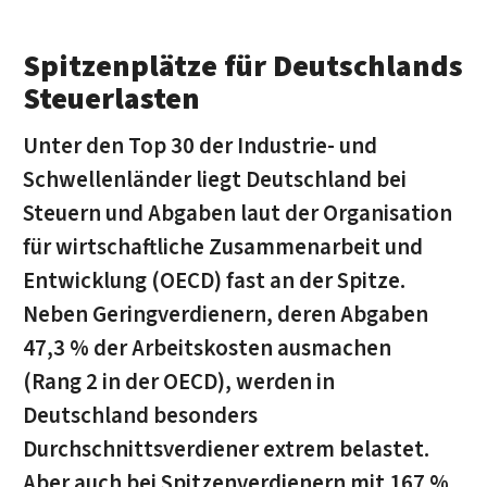
Spitzenplätze für Deutschlands
Steuerlasten
Unter den Top 30 der Industrie- und
Schwellenländer liegt Deutschland bei
Steuern und Abgaben laut der Organisation
für wirtschaftliche Zusammenarbeit und
Entwicklung (OECD) fast an der Spitze.
Neben Geringverdienern, deren Abgaben
47,3 % der Arbeitskosten ausmachen
(Rang 2 in der OECD), werden in
Deutschland besonders
Durchschnittsverdiener extrem belastet.
Aber auch bei Spitzenverdienern mit 167 %