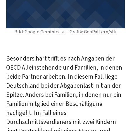
Bild: Google Gemini/stk — Grafik: GeoPattern/stk
Besonders hart trifft es nach Angaben der
OECD Alleinstehende und Familien, in denen
beide Partner arbeiten. In diesem Fall liege
Deutschland bei der Abgabenlast mit an der
Spitze. Anders bei Familien, in denen nur ein
Familienmitglied einer Beschäftigung
nachgeht. Im Fall eines
Durchschnittsverdieners mit zwei Kindern