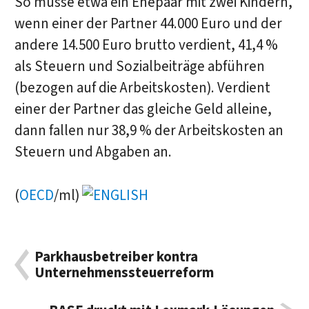
So müsse etwa ein Ehepaar mit zwei Kindern,
wenn einer der Partner 44.000 Euro und der
andere 14.500 Euro brutto verdient, 41,4 %
als Steuern und Sozialbeiträge abführen
(bezogen auf die Arbeitskosten). Verdient
einer der Partner das gleiche Geld alleine,
dann fallen nur 38,9 % der Arbeitskosten an
Steuern und Abgaben an.
(
OECD
/ml)
Parkhausbetreiber kontra
Unternehmenssteuerreform