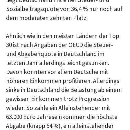
liegt Deutschland mit einer Steuer- und
Sozialbeitragsquote von 36,4 % nur noch auf
dem moderaten zehnten Platz.
Ähnlich wie in den meisten Ländern der Top
30 ist nach Angaben der OECD die Steuer-
und Abgabenquote in Deutschland im
letzten Jahr allerdings leicht gesunken.
Davon konnten vor allem Deutsche mit
höheren Einkommen profitieren. Allerdings
sinke in Deutschland die Belastung ab einem
gewissen Einkommen trotz Progression
wieder. So zahle ein Alleinstehender mit
63.000 Euro Jahreseinkommen die höchste
Abgabe (knapp 54 %), ein alleinstehender