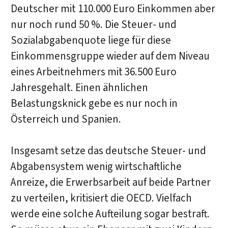
Deutscher mit 110.000 Euro Einkommen aber
nur noch rund 50 %. Die Steuer- und
Sozialabgabenquote liege für diese
Einkommensgruppe wieder auf dem Niveau
eines Arbeitnehmers mit 36.500 Euro
Jahresgehalt. Einen ähnlichen
Belastungsknick gebe es nur noch in
Österreich und Spanien.
Insgesamt setze das deutsche Steuer- und
Abgabensystem wenig wirtschaftliche
Anreize, die Erwerbsarbeit auf beide Partner
zu verteilen, kritisiert die OECD. Vielfach
werde eine solche Aufteilung sogar bestraft.