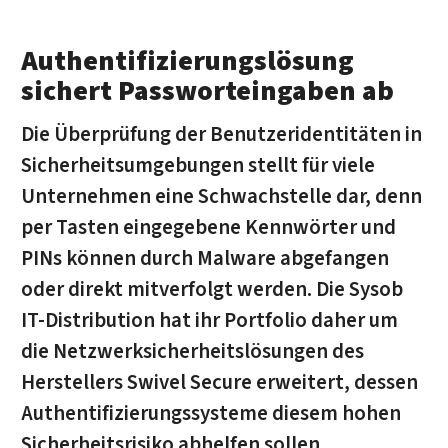
Authentifizierungslösung
sichert Passworteingaben ab
Die Überprüfung der Benutzeridentitäten in
Sicherheitsumgebungen stellt für viele
Unternehmen eine Schwachstelle dar, denn
per Tasten eingegebene Kennwörter und
PINs können durch Malware abgefangen
oder direkt mitverfolgt werden. Die Sysob
IT-Distribution hat ihr Portfolio daher um
die Netzwerksicherheitslösungen des
Herstellers Swivel Secure erweitert, dessen
Authentifizierungssysteme diesem hohen
Sicherheitsrisiko abhelfen sollen.