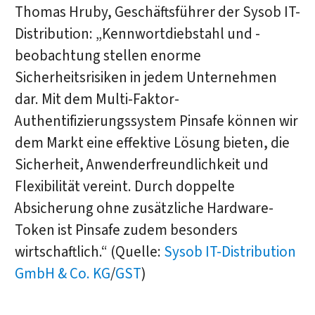
Thomas Hruby, Geschäftsführer der Sysob IT-
Distribution: „Kennwortdiebstahl und -
beobachtung stellen enorme
Sicherheitsrisiken in jedem Unternehmen
dar. Mit dem Multi-Faktor-
Authentifizierungssystem Pinsafe können wir
dem Markt eine effektive Lösung bieten, die
Sicherheit, Anwenderfreundlichkeit und
Flexibilität vereint. Durch doppelte
Absicherung ohne zusätzliche Hardware-
Token ist Pinsafe zudem besonders
wirtschaftlich.“ (Quelle:
Sysob IT-Distribution
GmbH & Co. KG
/
GST
)