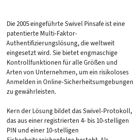
Die 2005 eingeführte Swivel Pinsafe ist eine
patentierte Multi-Faktor-
Authentifizierungslösung, die weltweit
eingesetzt wird. Sie bietet engmaschige
Kontrollfunktionen für alle Größen und
Arten von Unternehmen, um ein risikoloses
Anmelden in Online-Sicherheitsumgebungen
zu gewährleisten.
Kern der Lösung bildet das Swivel-Protokoll,
das aus einer registrierten 4- bis 10-stelligen
PIN und einer 10-stelligen