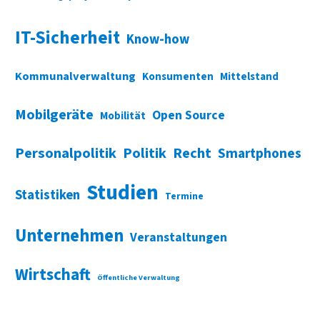
IT-Sicherheit
Know-how
Kommunalverwaltung
Konsumenten
Mittelstand
Mobilgeräte
Open Source
Mobilität
Personalpolitik
Politik
Recht
Smartphones
Studien
Statistiken
Termine
Unternehmen
Veranstaltungen
Wirtschaft
Öffentliche Verwaltung