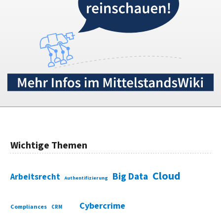
Wichtige Themen
Cloud
Big Data
Arbeitsrecht
Authentifizierung
Cybercrime
Compliances
CRM