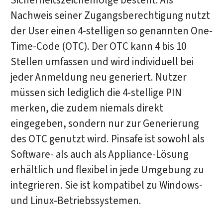
Sicherheitszeichenfolge besteht. Als
Nachweis seiner Zugangsberechtigung nutzt
der User einen 4-stelligen so genannten One-
Time-Code (OTC). Der OTC kann 4 bis 10
Stellen umfassen und wird individuell bei
jeder Anmeldung neu generiert. Nutzer
müssen sich lediglich die 4-stellige PIN
merken, die zudem niemals direkt
eingegeben, sondern nur zur Generierung
des OTC genutzt wird. Pinsafe ist sowohl als
Software- als auch als Appliance-Lösung
erhältlich und flexibel in jede Umgebung zu
integrieren. Sie ist kompatibel zu Windows-
und Linux-Betriebssystemen.