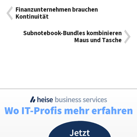
Finanzunternehmen brauchen
Kontinuität
Subnotebook-Bundles kombinieren
Maus und Tasche