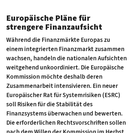
Europäische Pläne für
strengere Finanzaufsicht
Während die Finanzmärkte Europas zu
einem integrierten Finanzmarkt zusammen
wachsen, handeln die nationalen Aufsichten
weitgehend unkoordiniert. Die Europäische
Kommission möchte deshalb deren
Zusammenarbeit intensivieren. Ein neuer
Europäischer Rat für Systemrisiken (ESRC)
soll Risiken für die Stabilität des
Finanzsystems überwachen und bewerten.
Die erforderlichen Rechtsvorschriften sollen
nach dem Willen der Kommission im Herbst