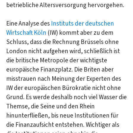
betriebliche Altersversorgung hervorgehen.
Eine Analyse des
Instituts der deutschen
Wirtschaft Köln
(IW) kommt aber zu dem
Schluss, dass die Rechnung Brüssels ohne
London nicht aufgehen wird, schließlich ist
die britische Metropole der wichtigste
europäische Finanzplatz. Die Briten aber
misstrauen nach Meinung der Experten des
IW der europäischen Bürokratie nicht ohne
Grund. Es werde deshalb noch viel Wasser die
Themse, die Seine und den Rhein
hinunterfließen, bis neue Institutionen für
die Finanzaufsicht entstehen. Wichtiger als