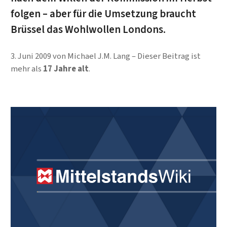
folgen – aber für die Umsetzung braucht
Brüssel das Wohlwollen Londons.
3. Juni 2009
von
Michael J.M. Lang
Dieser Beitrag ist
mehr als
17 Jahre alt
.