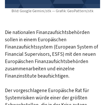
Bild: Google Gemini/stk — Grafik: GeoPattern/stk
Die nationalen Finanzaufsichtsbehörden
sollen in einem Europäischen
Finanzaufsichtssystem (European System of
Financial Supervisors, ESFS) mit den neuen
Europäischen Finanzaufsichtsbehörden
zusammenarbeiten und einzelne
Finanzinstitute beaufsichtigen.
Der vorgeschlagene Europäische Rat für
Systemrisiken würde einer der größten