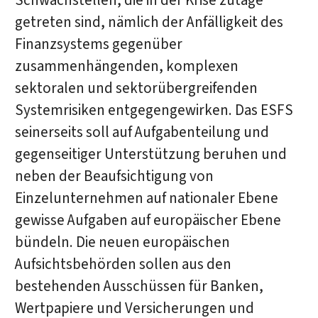
Schwachstellen, die in der Krise zutage
getreten sind, nämlich der Anfälligkeit des
Finanzsystems gegenüber
zusammenhängenden, komplexen
sektoralen und sektorübergreifenden
Systemrisiken entgegengewirken. Das ESFS
seinerseits soll auf Aufgabenteilung und
gegenseitiger Unterstützung beruhen und
neben der Beaufsichtigung von
Einzelunternehmen auf nationaler Ebene
gewisse Aufgaben auf europäischer Ebene
bündeln. Die neuen europäischen
Aufsichtsbehörden sollen aus den
bestehenden Ausschüssen für Banken,
Wertpapiere und Versicherungen und