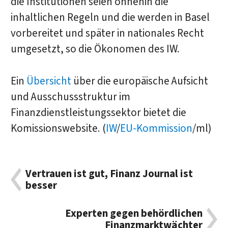
die Institutionen seien ohnehin die
inhaltlichen Regeln und die werden in Basel
vorbereitet und später in nationales Recht
umgesetzt, so die Ökonomen des IW.
Ein
Übersicht
über die europäische Aufsicht
und Ausschussstruktur im
Finanzdienstleistungssektor bietet die
Komissionswebsite. (
IW
/
EU-Kommission
/ml)
Vertrauen ist gut, Finanz Journal ist
besser
Experten gegen behördlichen
Finanzmarktwächter