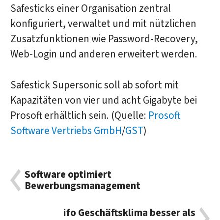
Safesticks einer Organisation zentral
konfiguriert, verwaltet und mit nützlichen
Zusatzfunktionen wie Password-Recovery,
Web-Login und anderen erweitert werden.
Safestick Supersonic soll ab sofort mit
Kapazitäten von vier und acht Gigabyte bei
Prosoft erhältlich sein. (Quelle:
Prosoft
Software Vertriebs GmbH
/
GST
)
Software optimiert
Bewerbungsmanagement
ifo Geschäftsklima besser als