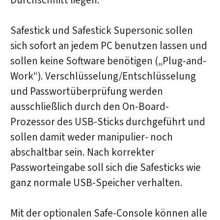
Durchschnitt liegen.
Safestick und Safestick Supersonic sollen
sich sofort an jedem PC benutzen lassen und
sollen keine Software benötigen („Plug-and-
Work“). Verschlüsselung/Entschlüsselung
und Passwortüberprüfung werden
ausschließlich durch den On-Board-
Prozessor des USB-Sticks durchgeführt und
sollen damit weder manipulier- noch
abschaltbar sein. Nach korrekter
Passworteingabe soll sich die Safesticks wie
ganz normale USB-Speicher verhalten.
Mit der optionalen Safe-Console können alle