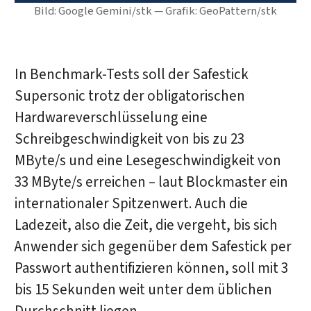
Bild: Google Gemini/stk — Grafik: GeoPattern/stk
In Benchmark-Tests soll der Safestick
Supersonic trotz der obligatorischen
Hardwareverschlüsselung eine
Schreibgeschwindigkeit von bis zu 23
MByte/s und eine Lesegeschwindigkeit von
33 MByte/s erreichen – laut Blockmaster ein
internationaler Spitzenwert. Auch die
Ladezeit, also die Zeit, die vergeht, bis sich
Anwender sich gegenüber dem Safestick per
Passwort authentifizieren können, soll mit 3
bis 15 Sekunden weit unter dem üblichen