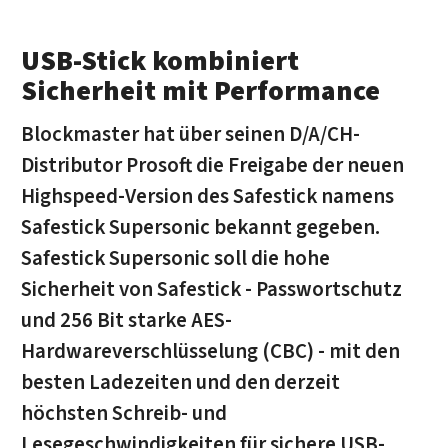
USB-Stick kombiniert
Sicherheit mit Performance
Blockmaster hat über seinen D/A/CH-
Distributor Prosoft die Freigabe der neuen
Highspeed-Version des Safestick namens
Safestick Supersonic bekannt gegeben.
Safestick Supersonic soll die hohe
Sicherheit von Safestick - Passwortschutz
und 256 Bit starke AES-
Hardwareverschlüsselung (CBC) - mit den
besten Ladezeiten und den derzeit
höchsten Schreib- und
Lesegeschwindigkeiten für sichere USB-