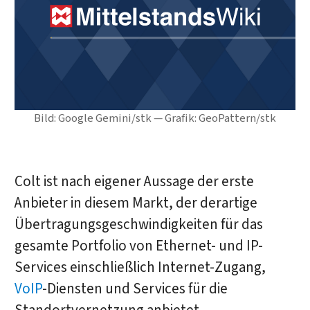
Bild: Google Gemini/stk — Grafik: GeoPattern/stk
Colt ist nach eigener Aussage der erste
Anbieter in diesem Markt, der derartige
Übertragungsgeschwindigkeiten für das
gesamte Portfolio von Ethernet- und IP-
Services einschließlich Internet-Zugang,
VoIP
-Diensten und Services für die