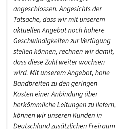
angeschlossen. Angesichts der
Tatsache, dass wir mit unserem
aktuellen Angebot noch höhere
Geschwindigkeiten zur Verfügung
stellen können, rechnen wir damit,
dass diese Zahl weiter wachsen
wird. Mit unserem Angebot, hohe
Bandbreiten zu den geringen
Kosten einer Anbindung über
herkömmliche Leitungen zu liefern,
können wir unseren Kunden in
Deutschland zusätzlichen Freiraum