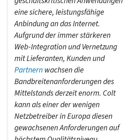
geschäftskritischen Anwendungen
eine sichere, leistungsfähige
Anbindung an das Internet.
Aufgrund der immer stärkeren
Web-Integration und Vernetzung
mit Lieferanten, Kunden und
Partnern
wachsen die
Bandbreitenanforderungen des
Mittelstands derzeit enorm. Colt
kann als einer der wenigen
Netzbetreiber in Europa diesen
gewachsenen Anforderungen auf
höchstem Qualitätsniveau