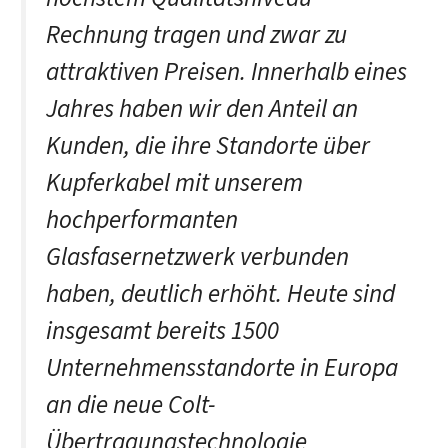
Rechnung tragen und zwar zu
attraktiven Preisen. Innerhalb eines
Jahres haben wir den Anteil an
Kunden, die ihre Standorte über
Kupferkabel mit unserem
hochperformanten
Glasfasernetzwerk verbunden
haben, deutlich erhöht. Heute sind
insgesamt bereits 1500
Unternehmensstandorte in Europa
an die neue Colt-
Übertragungstechnologie