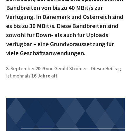
Bandbreiten von bis zu 40 MBit/s zur
Verfügung. In Dänemark und Österreich sind
es bis zu 30 MBit/s. Diese Bandbreiten sind
sowohl für Down- als auch für Uploads
verfügbar – eine Grundvoraussetzung für
viele Geschäftsanwendungen.
8. September 2009
von
Gerald Strömer
Dieser Beitrag
ist mehr als
16 Jahre alt
.