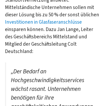
Standortvernetzung anbietet.
Mittelständische Unternehmen sollen mit
dieser Lösung bis zu 50 % der sonst üblichen
Investitionen in Glasfaseranschlüsse
einsparen können. Dazu Jan Lange, Leiter
des Geschäftsbereichs Mittelstand und
Mitglied der Geschäftsleitung Colt
Deutschland:
„Der Bedarf an
Hochgeschwindigkeitsservices
wächst rasant. Unternehmen
benötigen für ihre