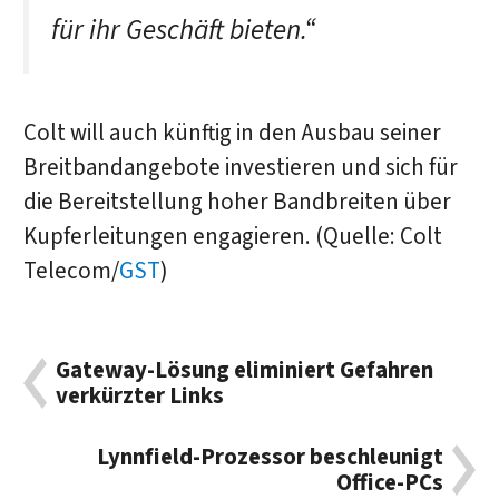
für ihr Geschäft bieten.“
Colt will auch künftig in den Ausbau seiner
Breitbandangebote investieren und sich für
die Bereitstellung hoher Bandbreiten über
Kupferleitungen engagieren. (Quelle: Colt
Telecom/
GST
)
Gateway-Lösung eliminiert Gefahren
verkürzter Links
Lynnfield-Prozessor beschleunigt
Office-PCs