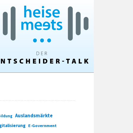
Auslandsmärkte
ildung
gitalisierung
E-Government