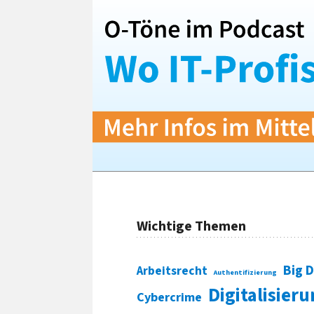
Wichtige Themen
Big 
Arbeitsrecht
Authentifizierung
Digitalisier
Cybercrime