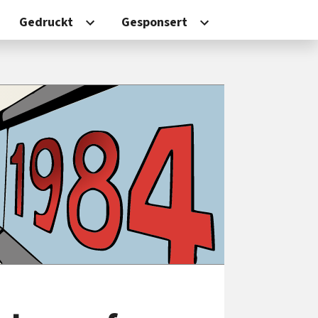
Gedruckt
Gesponsert