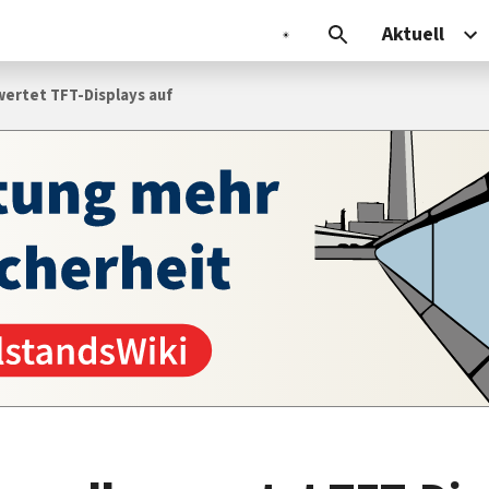
Aktuell
ertet TFT-Displays auf