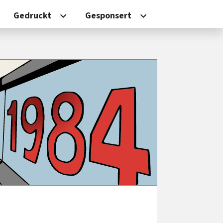
Gedruckt
Gesponsert