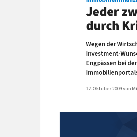
Jeder zw
durch Kr
Wegen der Wirtsch
Investment-Wunsch
Engpässen bei der
Immobilienportal
12. Oktober 2009
von
Mi