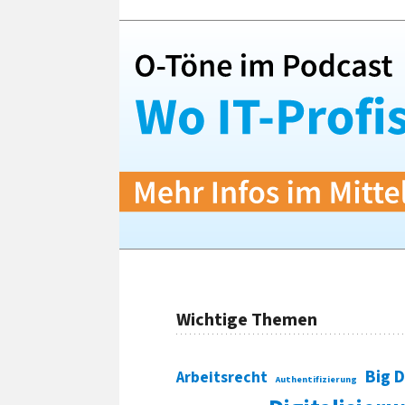
Wichtige Themen
Big 
Arbeitsrecht
Authentifizierung