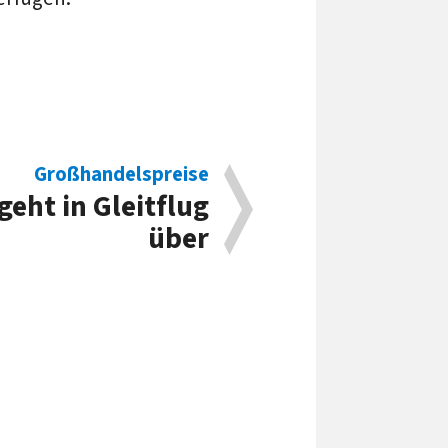
Großhandelspreise
geht in Gleitflug
über