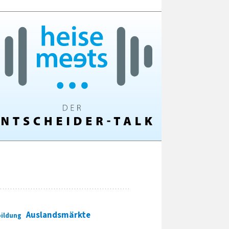
Auslandsmärkte
ildung