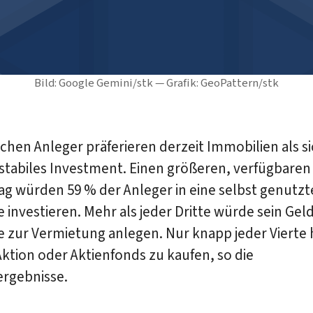
Bild: Google Gemini/stk — Grafik: GeoPattern/stk
chen Anleger präferieren derzeit Immobilien als s
stabiles Investment. Einen größeren, verfügbaren
g würden 59 % der Anleger in eine selbst genutzt
 investieren. Mehr als jeder Dritte würde sein Geld
 zur Vermietung anlegen. Nur knapp jeder Vierte 
Aktion oder Aktienfonds zu kaufen, so die
rgebnisse.