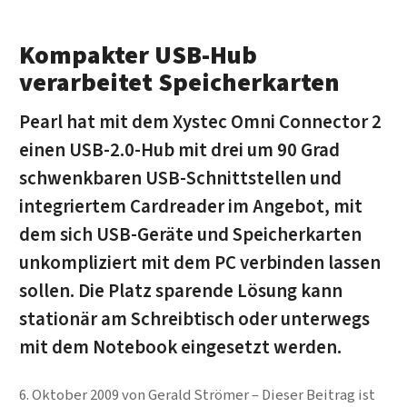
Kompakter USB-Hub
verarbeitet Speicherkarten
Pearl hat mit dem Xystec Omni Connector 2
einen USB-2.0-Hub mit drei um 90 Grad
schwenkbaren USB-Schnittstellen und
integriertem Cardreader im Angebot, mit
dem sich USB-Geräte und Speicherkarten
unkompliziert mit dem PC verbinden lassen
sollen. Die Platz sparende Lösung kann
stationär am Schreibtisch oder unterwegs
mit dem Notebook eingesetzt werden.
6. Oktober 2009
von
Gerald Strömer
Dieser Beitrag ist