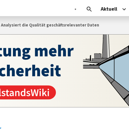
Aktuell
: Analysiert die Qualität geschäftsrelevanter Daten
r