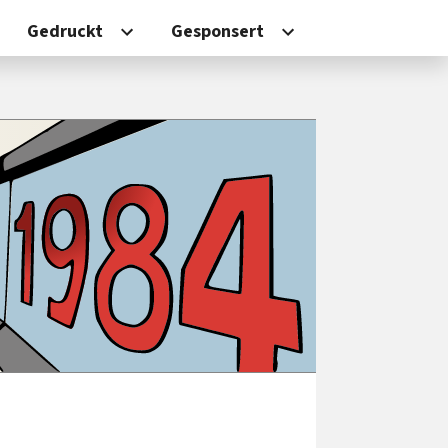
Gedruckt
Gesponsert