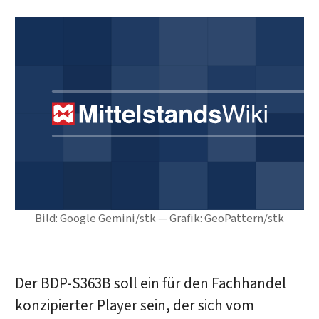
Bild: Google Gemini/stk — Grafik: GeoPattern/stk
Der BDP-S363B soll ein für den Fachhandel
konzipierter Player sein, der sich vom