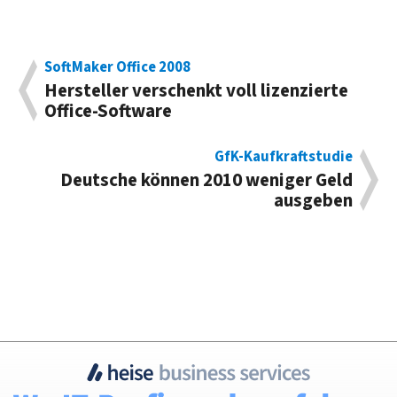
SoftMaker Office 2008
Hersteller verschenkt voll lizenzierte
Office-Software
GfK-Kaufkraftstudie
Deutsche können 2010 weniger Geld
ausgeben