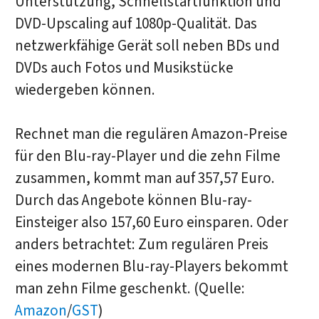
Unterstützung, Schnellstartfunktion und
DVD-Upscaling auf 1080p-Qualität. Das
netzwerkfähige Gerät soll neben BDs und
DVDs auch Fotos und Musikstücke
wiedergeben können.
Rechnet man die regulären Amazon-Preise
für den Blu-ray-Player und die zehn Filme
zusammen, kommt man auf 357,57 Euro.
Durch das Angebote können Blu-ray-
Einsteiger also 157,60 Euro einsparen. Oder
anders betrachtet: Zum regulären Preis
eines modernen Blu-ray-Players bekommt
man zehn Filme geschenkt. (Quelle:
Amazon
/
GST
)