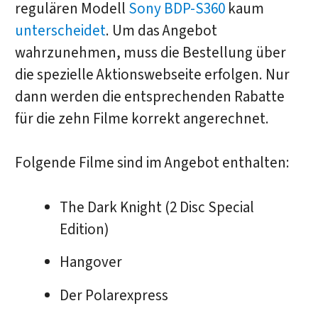
regulären Modell
Sony BDP-S360
kaum
unterscheidet
. Um das Angebot
wahrzunehmen, muss die Bestellung über
die spezielle Aktionswebseite erfolgen. Nur
dann werden die entsprechenden Rabatte
für die zehn Filme korrekt angerechnet.
Folgende Filme sind im Angebot enthalten:
The Dark Knight (2 Disc Special
Edition)
Hangover
Der Polarexpress