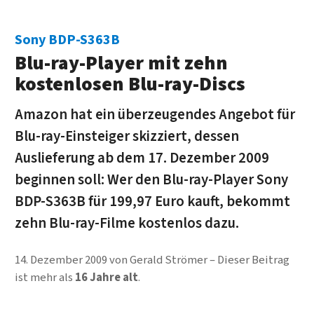
Sony BDP-S363B
Blu-ray-Player mit zehn
kostenlosen Blu-ray-Discs
Amazon hat ein überzeugendes Angebot für
Blu-ray-Einsteiger skizziert, dessen
Auslieferung ab dem 17. Dezember 2009
beginnen soll: Wer den Blu-ray-Player Sony
BDP-S363B für 199,97 Euro kauft, bekommt
zehn Blu-ray-Filme kostenlos dazu.
14. Dezember 2009
von
Gerald Strömer
Dieser Beitrag
ist mehr als
16 Jahre alt
.