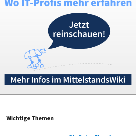
Wichtige Themen