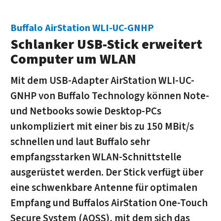
Buffalo AirStation WLI-UC-GNHP
Schlanker USB-Stick erweitert
Computer um WLAN
Mit dem USB-Adapter AirStation WLI-UC-
GNHP von Buffalo Technology können Note-
und Netbooks sowie Desktop-PCs
unkompliziert mit einer bis zu 150 MBit/s
schnellen und laut Buffalo sehr
empfangsstarken WLAN-Schnittstelle
ausgerüstet werden. Der Stick verfügt über
eine schwenkbare Antenne für optimalen
Empfang und Buffalos AirStation One-Touch
Secure System (AOSS), mit dem sich das