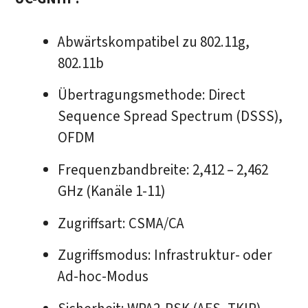
Abwärtskompatibel zu 802.11g,
802.11b
Übertragungsmethode: Direct
Sequence Spread Spectrum (DSSS),
OFDM
Frequenzbandbreite: 2,412 – 2,462
GHz (Kanäle 1-11)
Zugriffsart: CSMA/CA
Zugriffsmodus: Infrastruktur- oder
Ad-hoc-Modus