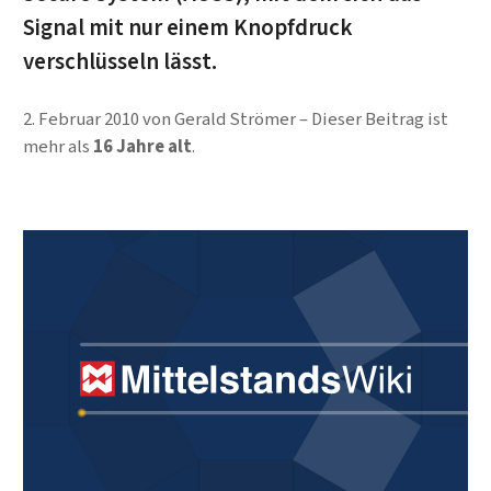
Signal mit nur einem Knopfdruck
verschlüsseln lässt.
2. Februar 2010
von
Gerald Strömer
Dieser Beitrag ist
mehr als
16 Jahre alt
.