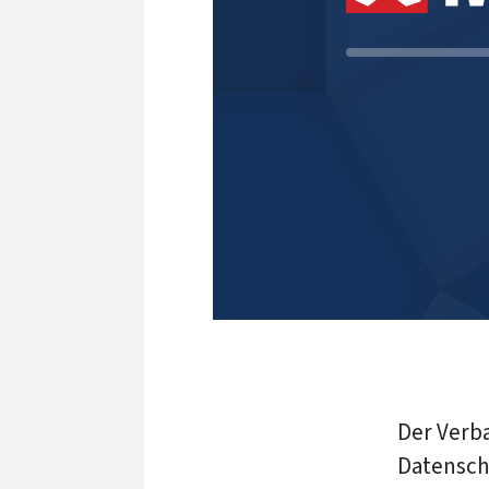
Der Verb
Datenschu