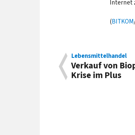
Internet 
(
BITKOM
Lebensmittelhandel
Verkauf von Bio
Krise im Plus