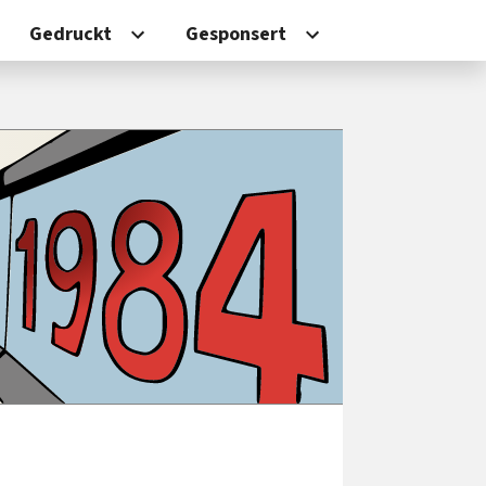
Gedruckt
Gesponsert