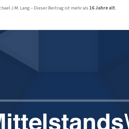
chael J.M. Lang
Dieser Beitrag ist mehr als
16 Jahre alt
.