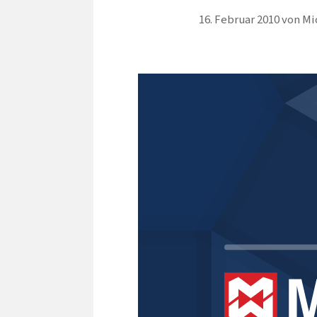
16. Februar 2010
von
Mi