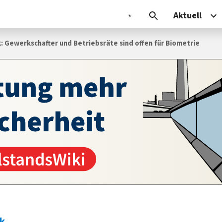
Aktuell
: Gewerkschafter und Betriebsräte sind offen für Biometrie
ik