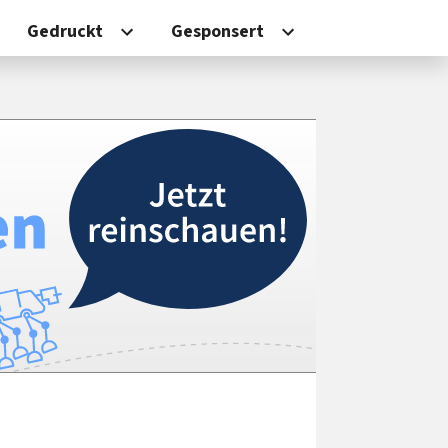
Gedruckt
Gesponsert