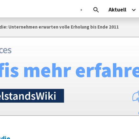
Aktuell
die: Unternehmen erwarten volle Erholung bis Ende 2011
udie