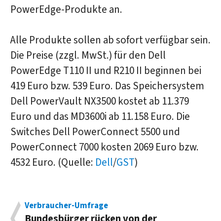
PowerEdge-Produkte an.
Alle Produkte sollen ab sofort verfügbar sein.
Die Preise (zzgl. MwSt.) für den Dell
PowerEdge T110 II und R210 II beginnen bei
419 Euro bzw. 539 Euro. Das Speichersystem
Dell PowerVault NX3500 kostet ab 11.379
Euro und das MD3600i ab 11.158 Euro. Die
Switches Dell PowerConnect 5500 und
PowerConnect 7000 kosten 2069 Euro bzw.
4532 Euro. (Quelle:
Dell
/
GST
)
Verbraucher-Umfrage
Bundesbürger rücken von der