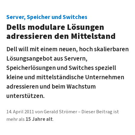
Server, Speicher und Switches
Dells modulare Lösungen
adressieren den Mittelstand
Dell will mit einem neuen, hoch skalierbaren
Lösungsangebot aus Servern,
Speicherlösungen und Switches speziell
kleine und mittelständische Unternehmen
adressieren und beim Wachstum
unterstützen.
14. April 2011
von
Gerald Strömer
Dieser Beitrag ist
mehr als
15 Jahre alt
.