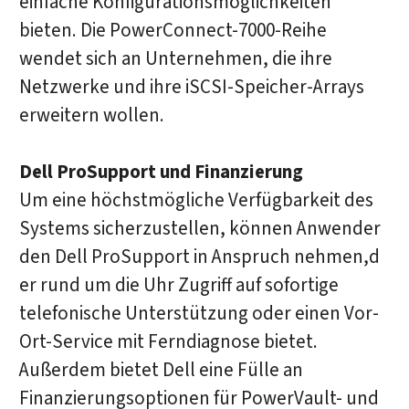
einfache Konfigurationsmöglichkeiten
bieten. Die PowerConnect-7000-Reihe
wendet sich an Unternehmen, die ihre
Netzwerke und ihre iSCSI-Speicher-Arrays
erweitern wollen.
Dell ProSupport und Finanzierung
Um eine höchstmögliche Verfügbarkeit des
Systems sicherzustellen, können Anwender
den Dell ProSupport in Anspruch nehmen,d
er rund um die Uhr Zugriff auf sofortige
telefonische Unterstützung oder einen Vor-
Ort-Service mit Ferndiagnose bietet.
Außerdem bietet Dell eine Fülle an
Finanzierungsoptionen für PowerVault- und