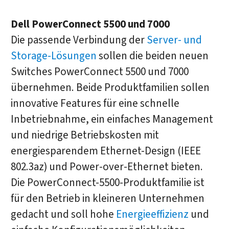
Dell PowerConnect 5500 und 7000
Die passende Verbindung der
Server- und
Storage-Lösungen
sollen die beiden neuen
Switches PowerConnect 5500 und 7000
übernehmen. Beide Produktfamilien sollen
innovative Features für eine schnelle
Inbetriebnahme, ein einfaches Management
und niedrige Betriebskosten mit
energiesparendem Ethernet-Design (IEEE
802.3az) und Power-over-Ethernet bieten.
Die PowerConnect-5500-Produktfamilie ist
für den Betrieb in kleineren Unternehmen
gedacht und soll hohe
Energieeffizienz
und