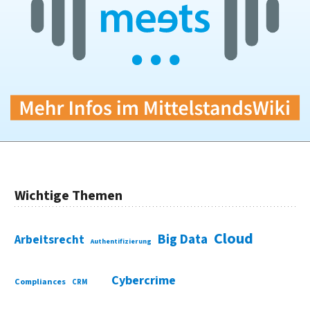
Wichtige Themen
Cloud
Big Data
Arbeitsrecht
Authentifizierung
Cybercrime
Compliances
CRM