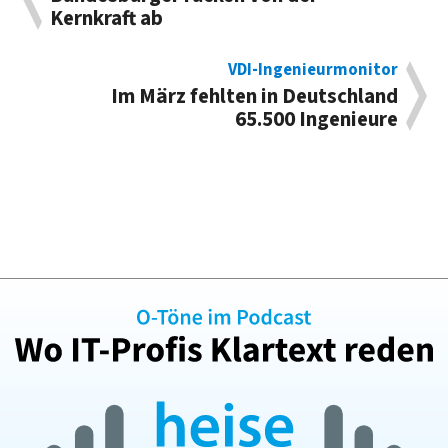
Kernkraft ab
VDI-Ingenieurmonitor
Im März fehlten in Deutschland
65.500 Ingenieure