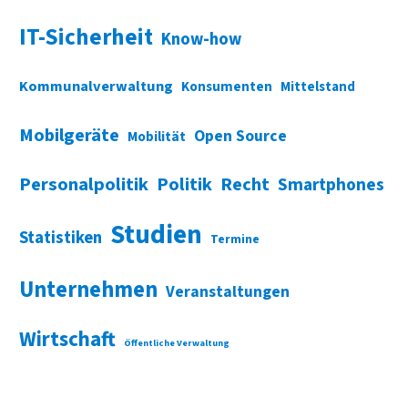
IT-Sicherheit
Know-how
Kommunalverwaltung
Konsumenten
Mittelstand
Mobilgeräte
Open Source
Mobilität
Personalpolitik
Politik
Recht
Smartphones
Studien
Statistiken
Termine
Unternehmen
Veranstaltungen
Wirtschaft
Öffentliche Verwaltung