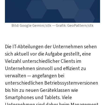
Bild: Google Gemini/stk — Grafik: GeoPattern/stk
Die IT-Abteilungen der Unternehmen sehen
sich aktuell vor die Aufgabe gestellt, eine
Vielzahl unterschiedlicher Clients im
Unternehmen sinnvoll und effizient zu
verwalten — angefangen bei
unterschiedlichen Betriebssystemversionen
bis hin zu neuen Geräteklassen wie
Smartphones und Tablets. Viele
Unternehmen sind daher beim Management