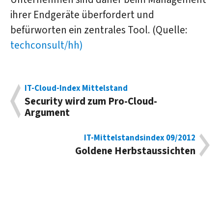
ihrer Endgeräte überfordert und
befürworten ein zentrales Tool. (Quelle:
techconsult/hh)
IT-Cloud-Index Mittelstand
Security wird zum Pro-Cloud-
Argument
IT-Mittelstandsindex 09/2012
Goldene Herbstaussichten