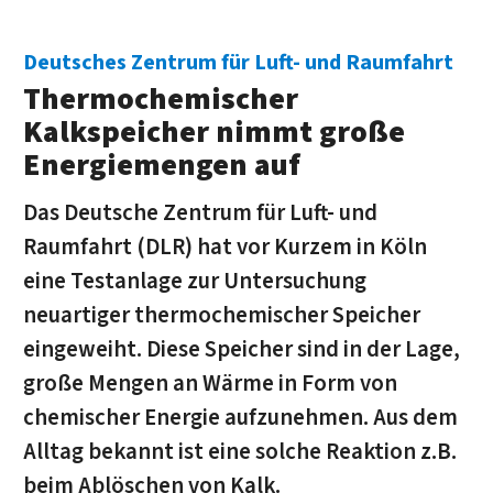
Deutsches Zentrum für Luft- und Raumfahrt
Thermochemischer
Kalkspeicher nimmt große
Energiemengen auf
Das Deutsche Zentrum für Luft- und
Raumfahrt (DLR) hat vor Kurzem in Köln
eine Testanlage zur Untersuchung
neuartiger thermochemischer Speicher
eingeweiht. Diese Speicher sind in der Lage,
große Mengen an Wärme in Form von
chemischer Energie aufzunehmen. Aus dem
Alltag bekannt ist eine solche Reaktion z.B.
beim Ablöschen von Kalk.