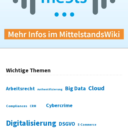
Wichtige Themen
Cloud
Big Data
Arbeitsrecht
Authentifizierung
Cybercrime
Compliances
CRM
Digitalisierung
DSGVO
E-Commerce