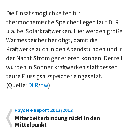
Die Einsatzmöglichkeiten für
thermochemische Speicher liegen laut DLR
u.a. bei Solarkraftwerken. Hier werden große
Wärmespeicher benötigt, damit die
Kraftwerke auch in den Abendstunden und in
der Nacht Strom generieren können. Derzeit
würden in Sonnenkraftwerken stattdessen
teure Flüssigsalzspeicher eingesetzt.
(Quelle:
DLR
/
hw
)
Hays HR-Report 2012/2013
Mitarbeiterbindung rückt in den
Mittelpunkt