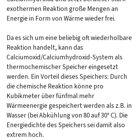
exothermen Reaktion große Mengen an
Energie in Form von Wärme wieder frei.
Da es sich um eine beliebig oft wiederholbare
Reaktion handelt, kann das
Calciumoxid/Calciumhydroxid-System als
thermochemischer Speicher eingesetzt
werden. Ein Vorteil dieses Speichers: Durch
die chemische Reaktion könne pro
Kubikmeter über fünfmal mehr
Wärmeenergie gespeichert werden als z.B. in
Wasser (bei Abkühlung von 80 auf 30° C). Die
Energiedichte des Speichers sei damit also
extrem hoch.