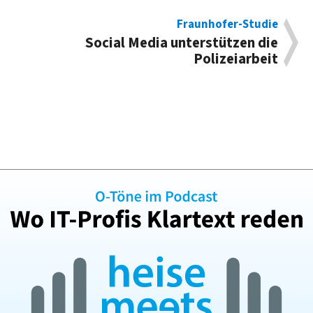
Fraunhofer-Studie
Social Media unterstützen die
Polizeiarbeit