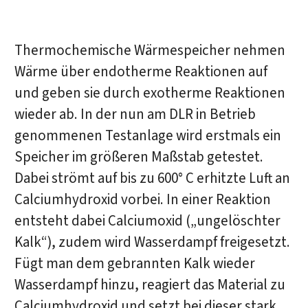
Thermochemische Wärmespeicher nehmen
Wärme über endotherme Reaktionen auf
und geben sie durch exotherme Reaktionen
wieder ab. In der nun am DLR in Betrieb
genommenen Testanlage wird erstmals ein
Speicher im größeren Maßstab getestet.
Dabei strömt auf bis zu 600° C erhitzte Luft an
Calciumhydroxid vorbei. In einer Reaktion
entsteht dabei Calciumoxid („ungelöschter
Kalk“), zudem wird Wasserdampf freigesetzt.
Fügt man dem gebrannten Kalk wieder
Wasserdampf hinzu, reagiert das Material zu
Calciumhydroxid und setzt bei dieser stark