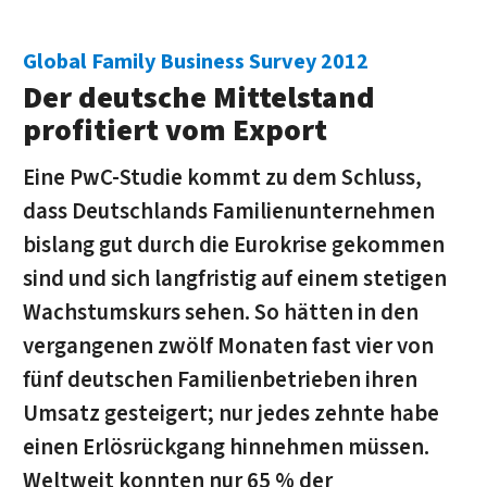
Global Family Business Survey 2012
Der deutsche Mittelstand
profitiert vom Export
Eine PwC-Studie kommt zu dem Schluss,
dass Deutschlands Familienunternehmen
bislang gut durch die Eurokrise gekommen
sind und sich langfristig auf einem stetigen
Wachstumskurs sehen. So hätten in den
vergangenen zwölf Monaten fast vier von
fünf deutschen Familienbetrieben ihren
Umsatz gesteigert; nur jedes zehnte habe
einen Erlösrückgang hinnehmen müssen.
Weltweit konnten nur 65 % der