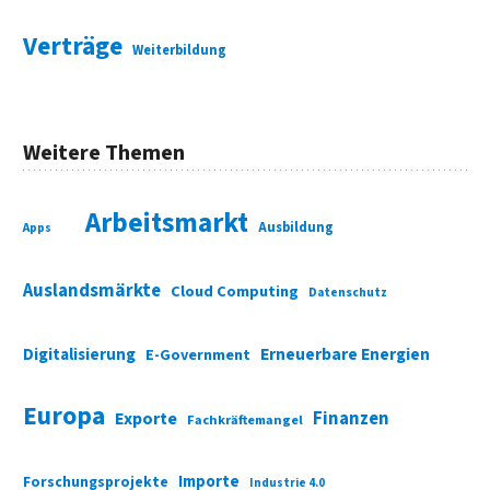
Verträge
Weiterbildung
Weitere Themen
Arbeitsmarkt
Ausbildung
Apps
Auslandsmärkte
Cloud Computing
Datenschutz
Digitalisierung
Erneuerbare Energien
E-Government
Europa
Finanzen
Exporte
Fachkräftemangel
Importe
Forschungsprojekte
Industrie 4.0