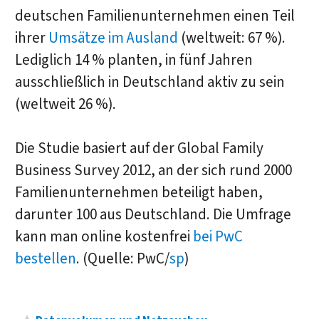
deutschen Familienunternehmen einen Teil
ihrer
Umsätze im Ausland
(weltweit: 67 %).
Lediglich 14 % planten, in fünf Jahren
ausschließlich in Deutschland aktiv zu sein
(weltweit 26 %).
Die Studie basiert auf der Global Family
Business Survey 2012, an der sich rund 2000
Familienunternehmen beteiligt haben,
darunter 100 aus Deutschland. Die Umfrage
kann man online kostenfrei
bei PwC
bestellen
. (Quelle: PwC/
sp
)