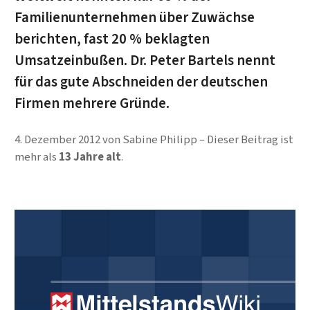
Familienunternehmen über Zuwächse
berichten, fast 20 % beklagten
Umsatzeinbußen. Dr. Peter Bartels nennt
für das gute Abschneiden der deutschen
Firmen mehrere Gründe.
4. Dezember 2012
von
Sabine Philipp
Dieser Beitrag ist
mehr als
13 Jahre alt
.