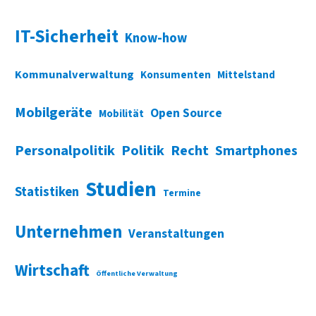
IT-Sicherheit
Know-how
Kommunalverwaltung
Konsumenten
Mittelstand
Mobilgeräte
Open Source
Mobilität
Personalpolitik
Politik
Recht
Smartphones
Studien
Statistiken
Termine
Unternehmen
Veranstaltungen
Wirtschaft
Öffentliche Verwaltung