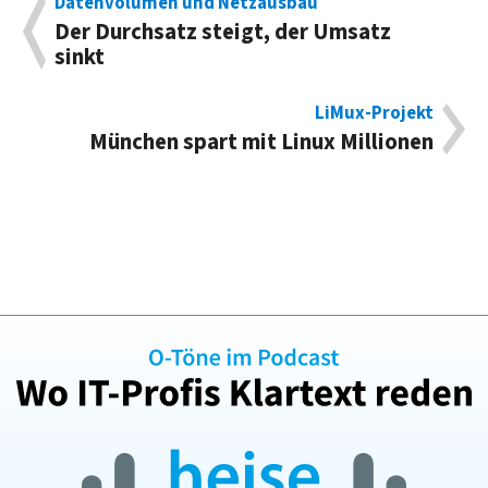
Datenvolumen und Netzausbau
Der Durchsatz steigt, der Umsatz
sinkt
LiMux-Projekt
München spart mit Linux Millionen