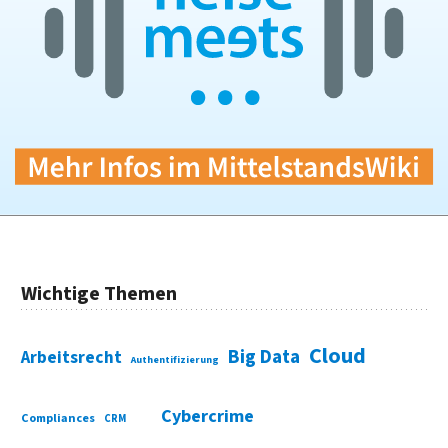
Wichtige Themen
Cloud
Big Data
Arbeitsrecht
Authentifizierung
Cybercrime
Compliances
CRM