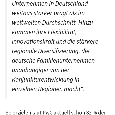
Unternehmen in Deutschland
weitaus stärker prägt als im
weltweiten Durchschnitt. Hinzu
kommen ihre Flexibilität,
Innovationskraft und die stärkere
regionale Diversifizierung, die
deutsche Familienunternehmen
unabhängiger von der
Konjunkturentwicklung in
einzelnen Regionen macht“.
So erzielen laut PwC aktuell schon 82 % der