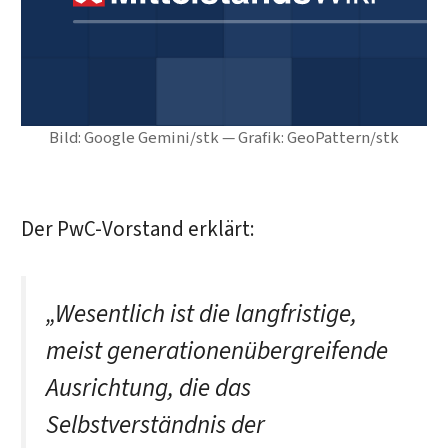
Bild: Google Gemini/stk — Grafik: GeoPattern/stk
Der PwC-Vorstand erklärt:
„Wesentlich ist die langfristige,
meist generationenübergreifende
Ausrichtung, die das
Selbstverständnis der