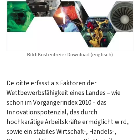
Bild: Kostenfreier Download (englisch)
Deloitte erfasst als Faktoren der
Wettbewerbsfähigkeit eines Landes – wie
schon im Vorgängerindex 2010 – das
Innovationspotenzial, das durch
hochkarätige Arbeitskräfte ermöglicht wird,
sowie ein stabiles Wirtschaft-, Handels-,