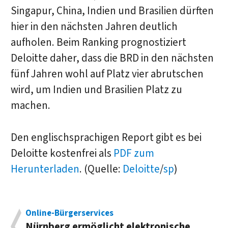
Singapur, China, Indien und Brasilien dürften
hier in den nächsten Jahren deutlich
aufholen. Beim Ranking prognostiziert
Deloitte daher, dass die BRD in den nächsten
fünf Jahren wohl auf Platz vier abrutschen
wird, um Indien und Brasilien Platz zu
machen.
Den englischsprachigen Report gibt es bei
Deloitte kostenfrei als
PDF zum
Herunterladen
. (Quelle:
Deloitte
/
sp
)
Online-Bürgerservices
Nürnberg ermöglicht elektronische