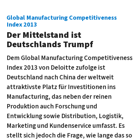
Global Manufacturing Competitiveness
Index 2013
Der Mittelstand ist
Deutschlands Trumpf
Dem Global Manufacturing Competitiveness
Index 2013 von Deloitte zufolge ist
Deutschland nach China der weltweit
attraktivste Platz für Investitionen ins
Manufacturing, das neben der reinen
Produktion auch Forschung und
Entwicklung sowie Distribution, Logistik,
Marketing und Kundenservice umfasst. Es
stellt sich jedoch die Frage, wie lange das so