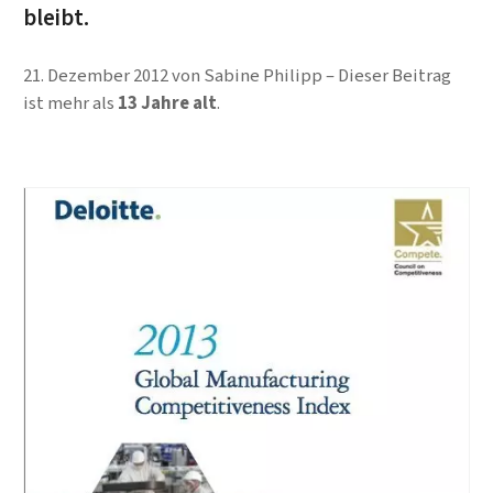
bleibt.
21. Dezember 2012
von
Sabine Philipp
Dieser Beitrag
ist mehr als
13 Jahre alt
.