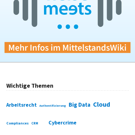
Wichtige Themen
Cloud
Big Data
Arbeitsrecht
Authentifizierung
Cybercrime
Compliances
CRM