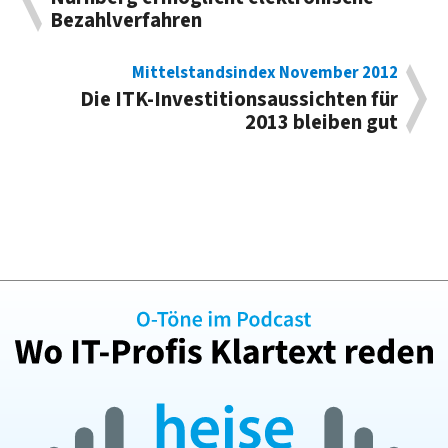
Bezahlverfahren
Mittelstandsindex November 2012
Die ITK-Investitionsaussichten für
2013 bleiben gut