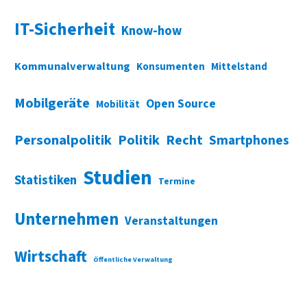
IT-Sicherheit
Know-how
Kommunalverwaltung
Konsumenten
Mittelstand
Mobilgeräte
Open Source
Mobilität
Personalpolitik
Politik
Recht
Smartphones
Studien
Statistiken
Termine
Unternehmen
Veranstaltungen
Wirtschaft
Öffentliche Verwaltung