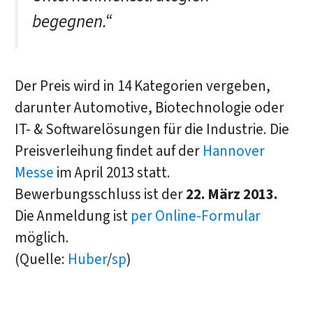
begegnen.“
Der Preis wird in 14 Kategorien vergeben,
darunter Automotive, Biotechnologie oder
IT- & Softwarelösungen für die Industrie. Die
Preisverleihung findet auf der
Hannover
Messe
im April 2013 statt.
Bewerbungsschluss ist der
22. März 2013.
Die Anmeldung ist
per Online-Formular
möglich.
(Quelle:
Huber
/
sp
)