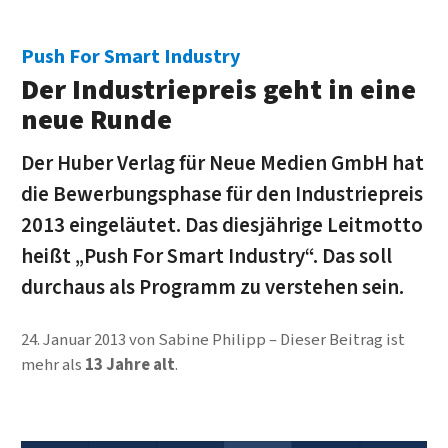
Push For Smart Industry
Der Industriepreis geht in eine
neue Runde
Der Huber Verlag für Neue Medien GmbH hat
die Bewerbungsphase für den Industriepreis
2013 eingeläutet. Das diesjährige Leitmotto
heißt „Push For Smart Industry“. Das soll
durchaus als Programm zu verstehen sein.
24. Januar 2013
von
Sabine Philipp
Dieser Beitrag ist
mehr als
13 Jahre alt
.