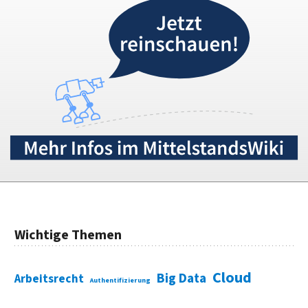
Wichtige Themen
Cloud
Big Data
Arbeitsrecht
Authentifizierung