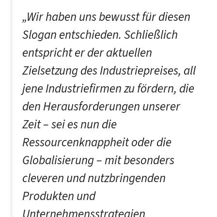
„Wir haben uns bewusst für diesen
Slogan entschieden. Schließlich
entspricht er der aktuellen
Zielsetzung des Industriepreises, all
jene Industriefirmen zu fördern, die
den Herausforderungen unserer
Zeit – sei es nun die
Ressourcenknappheit oder die
Globalisierung – mit besonders
cleveren und nutzbringenden
Produkten und
Unternehmensstrategien