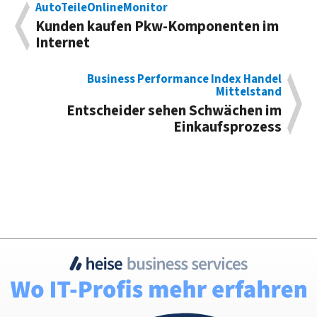
AutoTeileOnlineMonitor
Kunden kaufen Pkw-Komponenten im
Internet
Business Performance Index Handel
Mittelstand
Entscheider sehen Schwächen im
Einkaufsprozess