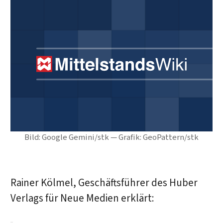
Bild: Google Gemini/stk — Grafik: GeoPattern/stk
Rainer Kölmel, Geschäftsführer des Huber
Verlags für Neue Medien erklärt: