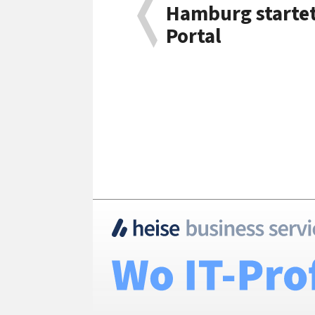
Hamburg startet
Portal