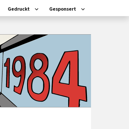
Gedruckt
Gesponsert