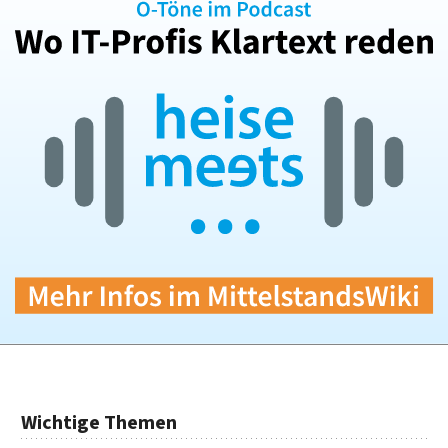
Wichtige Themen