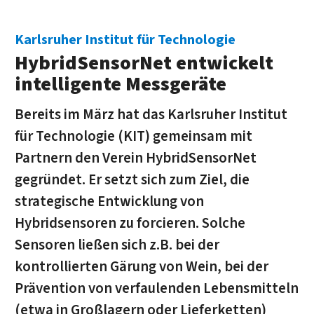
Karlsruher Institut für Technologie
HybridSensorNet entwickelt
intelligente Messgeräte
Bereits im März hat das Karlsruher Institut
für Technologie (KIT) gemeinsam mit
Partnern den Verein HybridSensorNet
gegründet. Er setzt sich zum Ziel, die
strategische Entwicklung von
Hybridsensoren zu forcieren. Solche
Sensoren ließen sich z.B. bei der
kontrollierten Gärung von Wein, bei der
Prävention von verfaulenden Lebensmitteln
(etwa in Großlagern oder Lieferketten)