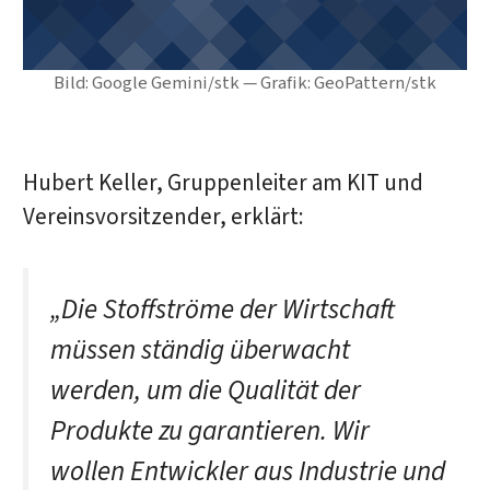
Bild: Google Gemini/stk — Grafik: GeoPattern/stk
Hubert Keller, Gruppenleiter am KIT und
Vereinsvorsitzender, erklärt:
„Die Stoffströme der Wirtschaft
müssen ständig überwacht
werden, um die Qualität der
Produkte zu garantieren. Wir
wollen Entwickler aus Industrie und