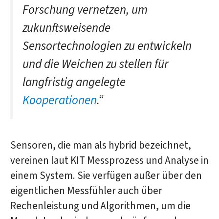
Forschung vernetzen, um
zukunftsweisende
Sensortechnologien zu entwickeln
und die Weichen zu stellen für
langfristig angelegte
Kooperationen
.“
Sensoren, die man als hybrid bezeichnet,
vereinen laut KIT Messprozess und Analyse in
einem System. Sie verfügen außer über den
eigentlichen Messfühler auch über
Rechenleistung und Algorithmen, um die