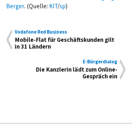
Berger
. (Quelle:
KIT
/
sp
)
Vodafone Red Business
Mobile-Flat für Geschäftskunden gilt
in 31 Ländern
E-Bürgerdialog
Die Kanzlerin lädt zum Online-
Gespräch ein