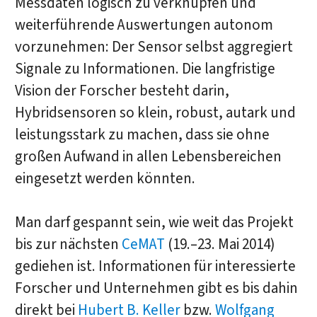
Messdaten logisch zu verknüpfen und
weiterführende Auswertungen autonom
vorzunehmen: Der Sensor selbst aggregiert
Signale zu Informationen. Die langfristige
Vision der Forscher besteht darin,
Hybridsensoren so klein, robust, autark und
leistungsstark zu machen, dass sie ohne
großen Aufwand in allen Lebensbereichen
eingesetzt werden könnten.
Man darf gespannt sein, wie weit das Projekt
bis zur nächsten
CeMAT
(19.–23. Mai 2014)
gediehen ist. Informationen für interessierte
Forscher und Unternehmen gibt es bis dahin
direkt bei
Hubert B. Keller
bzw.
Wolfgang