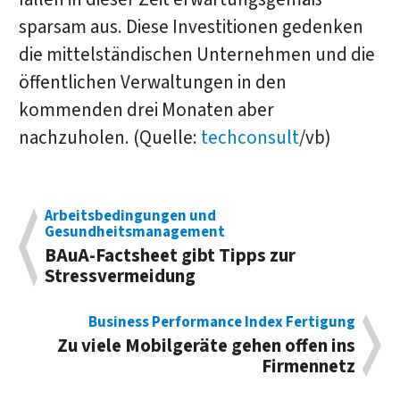
sparsam aus. Diese Investitionen gedenken
die mittelständischen Unternehmen und die
öffentlichen Verwaltungen in den
kommenden drei Monaten aber
nachzuholen. (Quelle:
techconsult
/vb)
Arbeitsbedingungen und
Gesundheitsmanagement
BAuA-Factsheet gibt Tipps zur
Stressvermeidung
Business Performance Index Fertigung
Zu viele Mobilgeräte gehen offen ins
Firmennetz