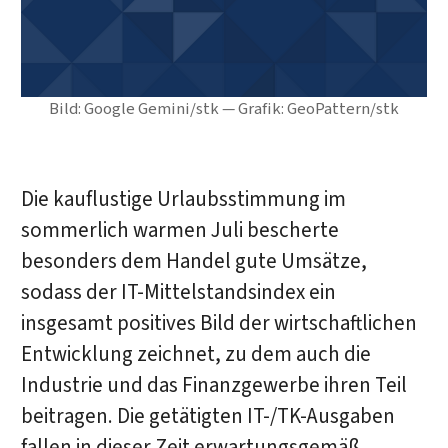
Bild: Google Gemini/stk — Grafik: GeoPattern/stk
Die kauflustige Urlaubsstimmung im
sommerlich warmen Juli bescherte
besonders dem Handel gute Umsätze,
sodass der IT-Mittelstandsindex ein
insgesamt positives Bild der wirtschaftlichen
Entwicklung zeichnet, zu dem auch die
Industrie und das Finanzgewerbe ihren Teil
beitragen. Die getätigten IT-/TK-Ausgaben
fallen in dieser Zeit erwartungsgemäß