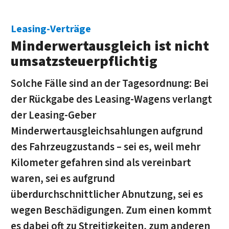
Leasing-Verträge
Minderwertausgleich ist nicht
umsatzsteuerpflichtig
Solche Fälle sind an der Tagesordnung: Bei
der Rückgabe des Leasing-Wagens verlangt
der Leasing-Geber
Minderwertausgleichsahlungen aufgrund
des Fahrzeugzustands – sei es, weil mehr
Kilometer gefahren sind als vereinbart
waren, sei es aufgrund
überdurchschnittlicher Abnutzung, sei es
wegen Beschädigungen. Zum einen kommt
es dabei oft zu Streitigkeiten, zum anderen