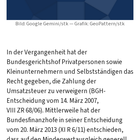
Bild: Google Gemini/stk — Grafik: GeoPattern/stk
In der Vergangenheit hat der
Bundesgerichtshof Privatpersonen sowie
Kleinunternehmern und Selbstständigen das
Recht gegeben, die Zahlung der
Umsatzsteuer zu verweigern (BGH-
Entscheidung vom 14. März 2007,
VIII ZR 68/06). Mittlerweile hat der
Bundesfinanzhofe in seiner Entscheidung
vom 20. März 2013 (XI R 6/11) entschieden,
dass auf den Minderwertausgleich generell