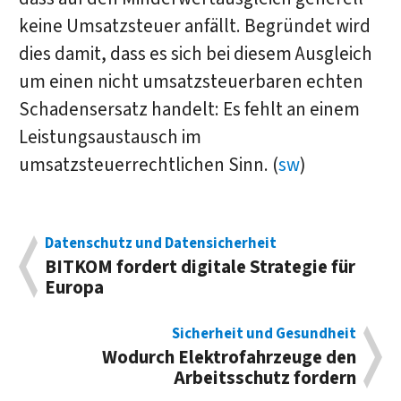
keine Umsatzsteuer anfällt. Begründet wird
dies damit, dass es sich bei diesem Ausgleich
um einen nicht umsatzsteuerbaren echten
Schadensersatz handelt: Es fehlt an einem
Leistungsaustausch im
umsatzsteuerrechtlichen Sinn. (
sw
)
Datenschutz und Datensicherheit
BITKOM fordert digitale Strategie für
Europa
Sicherheit und Gesundheit
Wodurch Elektrofahrzeuge den
Arbeitsschutz fordern