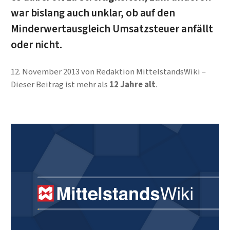
war bislang auch unklar, ob auf den
Minderwertausgleich Umsatzsteuer anfällt
oder nicht.
12. November 2013
von
Redaktion MittelstandsWiki
Dieser Beitrag ist mehr als
12 Jahre alt
.