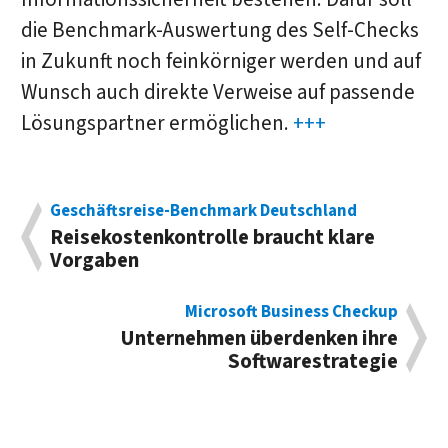
die Benchmark-Auswertung des Self-Checks
in Zukunft noch feinkörniger werden und auf
Wunsch auch direkte Verweise auf passende
Lösungspartner ermöglichen.
+++
Geschäftsreise-Benchmark Deutschland
Reisekostenkontrolle braucht klare
Vorgaben
Microsoft Business Checkup
Unternehmen überdenken ihre
Softwarestrategie