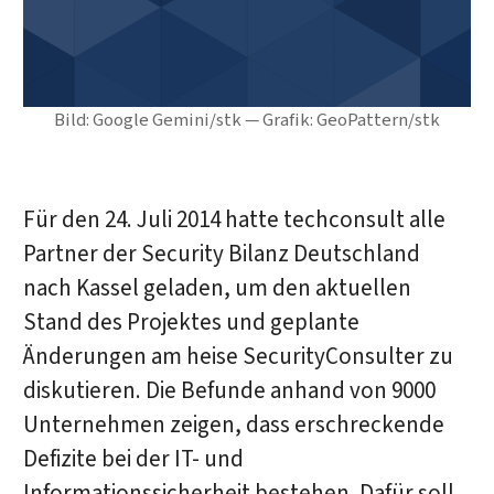
Bild: Google Gemini/stk — Grafik: GeoPattern/stk
Für den 24. Juli 2014 hatte techconsult alle
Partner der Security Bilanz Deutschland
nach Kassel geladen, um den aktuellen
Stand des Projektes und geplante
Änderungen am heise SecurityConsulter zu
diskutieren. Die Befunde anhand von 9000
Unternehmen zeigen, dass erschreckende
Defizite bei der IT- und
Informationssicherheit bestehen. Dafür soll