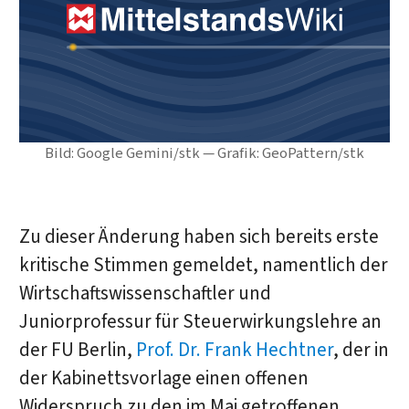
Bild: Google Gemini/stk — Grafik: GeoPattern/stk
Zu dieser Änderung haben sich bereits erste
kritische Stimmen gemeldet, namentlich der
Wirtschaftswissenschaftler und
Juniorprofessur für Steuerwirkungslehre an
der FU Berlin,
Prof. Dr. Frank Hechtner
, der in
der Kabinettsvorlage einen offenen
Widerspruch zu den im Mai getroffenen