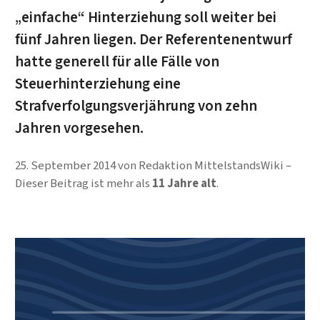
„einfache“ Hinterziehung soll weiter bei
fünf Jahren liegen. Der Referentenentwurf
hatte generell für alle Fälle von
Steuerhinterziehung eine
Strafverfolgungsverjährung von zehn
Jahren vorgesehen.
25. September 2014
von
Redaktion MittelstandsWiki
Dieser Beitrag ist mehr als
11 Jahre alt
.