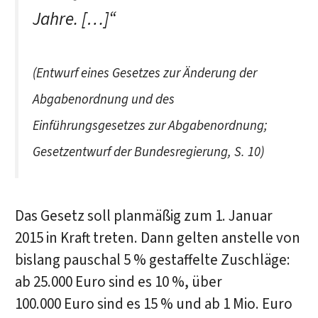
Jahre. […]“
(Entwurf eines Gesetzes zur Änderung der
Abgabenordnung und des
Einführungsgesetzes zur Abgabenordnung;
Gesetzentwurf der Bundesregierung, S. 10)
Das Gesetz soll planmäßig zum 1. Januar
2015 in Kraft treten. Dann gelten anstelle von
bislang pauschal 5 % gestaffelte Zuschläge:
ab 25.000 Euro sind es 10 %, über
100.000 Euro sind es 15 % und ab 1 Mio. Euro