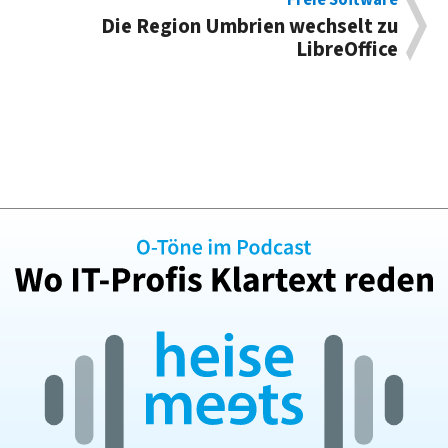
Freie Software
Die Region Umbrien wechselt zu
LibreOffice