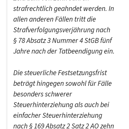
strafrechtlich geahndet werden. In
allen anderen Fällen tritt die
Strafverfolgungsverjährung nach
§ 78 Absatz 3 Nummer 4 StGB fünf
Jahre nach der Tatbeendigung ein.
Die steuerliche Festsetzungsfrist
beträgt hingegen sowohl für Fälle
besonders schwerer
Steuerhinterziehung als auch bei
einfacher Steuerhinterziehung
nach § 169 Absatz 2 Satz 2 AO zehn