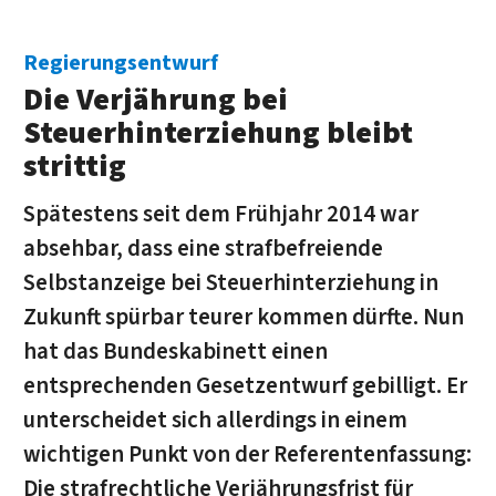
Regierungsentwurf
Die Verjährung bei
Steuerhinterziehung bleibt
strittig
Spätestens seit dem Frühjahr 2014 war
absehbar, dass eine strafbefreiende
Selbstanzeige bei Steuerhinterziehung in
Zukunft spürbar teurer kommen dürfte. Nun
hat das Bundeskabinett einen
entsprechenden Gesetzentwurf gebilligt. Er
unterscheidet sich allerdings in einem
wichtigen Punkt von der Referentenfassung:
Die strafrechtliche Verjährungsfrist für