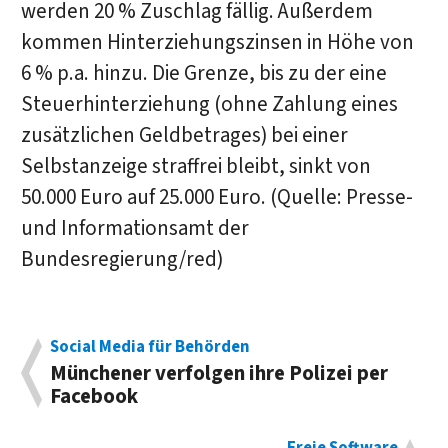
werden 20 % Zuschlag fällig. Außerdem
kommen Hinterziehungszinsen in Höhe von
6 % p.a. hinzu. Die Grenze, bis zu der eine
Steuerhinterziehung (ohne Zahlung eines
zusätzlichen Geldbetrages) bei einer
Selbstanzeige straffrei bleibt, sinkt von
50.000 Euro auf 25.000 Euro. (Quelle: Presse-
und Informationsamt der
Bundesregierung/red)
Social Media für Behörden
Münchener verfolgen ihre Polizei per
Facebook