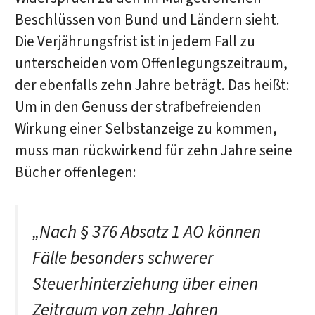
Beschlüssen von Bund und Ländern sieht.
Die Verjährungsfrist ist in jedem Fall zu
unterscheiden vom Offenlegungszeitraum,
der ebenfalls zehn Jahre beträgt. Das heißt:
Um in den Genuss der strafbefreienden
Wirkung einer Selbstanzeige zu kommen,
muss man rückwirkend für zehn Jahre seine
Bücher offenlegen:
„Nach § 376 Absatz 1 AO können
Fälle besonders schwerer
Steuerhinterziehung über einen
Zeitraum von zehn Jahren