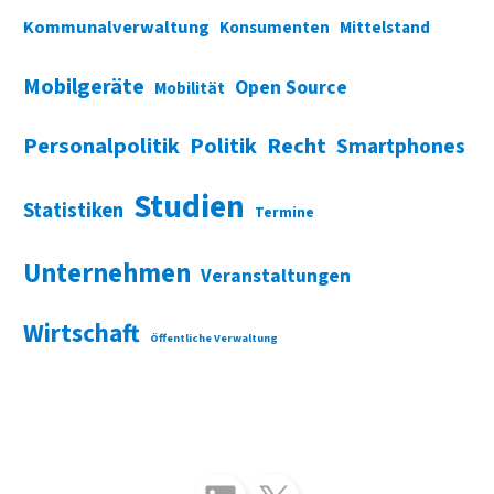
Kommunalverwaltung
Konsumenten
Mittelstand
Mobilgeräte
Open Source
Mobilität
Personalpolitik
Politik
Recht
Smartphones
Studien
Statistiken
Termine
Unternehmen
Veranstaltungen
Wirtschaft
Öffentliche Verwaltung