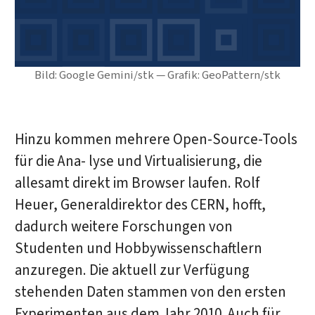
Bild: Google Gemini/stk — Grafik: GeoPattern/stk
Hinzu kommen mehrere Open-Source-Tools
für die Ana- lyse und Virtualisierung, die
allesamt direkt im Browser laufen. Rolf
Heuer, Generaldirektor des CERN, hofft,
dadurch weitere Forschungen von
Studenten und Hobbywissenschaftlern
anzuregen. Die aktuell zur Verfügung
stehenden Daten stammen von den ersten
Experimenten aus dem Jahr 2010. Auch für