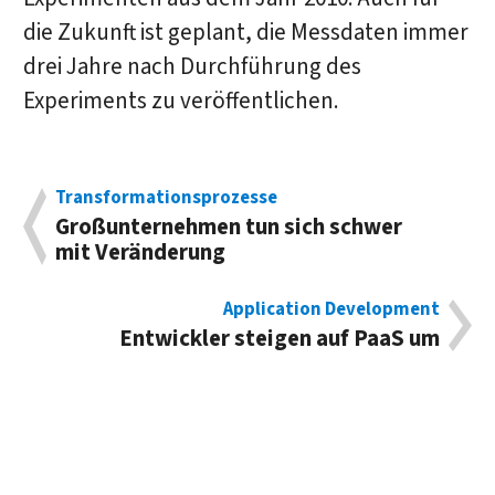
die Zukunft ist geplant, die Messdaten immer
drei Jahre nach Durchführung des
Experiments zu veröffentlichen.
Transformationsprozesse
Großunternehmen tun sich schwer
mit Veränderung
Application Development
Entwickler steigen auf PaaS um