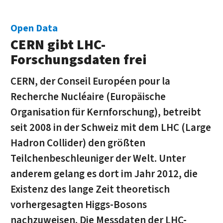
Open Data
CERN gibt LHC-
Forschungsdaten frei
CERN, der Conseil Européen pour la
Recherche Nucléaire (Europäische
Organisation für Kernforschung), betreibt
seit 2008 in der Schweiz mit dem LHC (Large
Hadron Collider) den größten
Teilchenbeschleuniger der Welt. Unter
anderem gelang es dort im Jahr 2012, die
Existenz des lange Zeit theoretisch
vorhergesagten Higgs-Bosons
nachzuweisen. Die Messdaten der LHC-