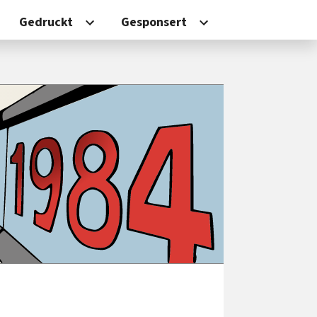
Gedruckt
Gesponsert