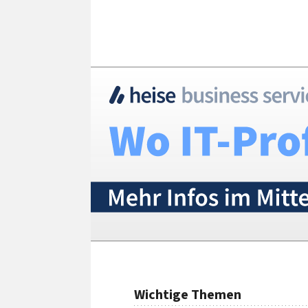
Wichtige Themen