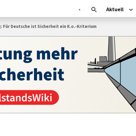
Aktuell
 Für Deutsche ist Sicherheit ein K.o.-Kriterium