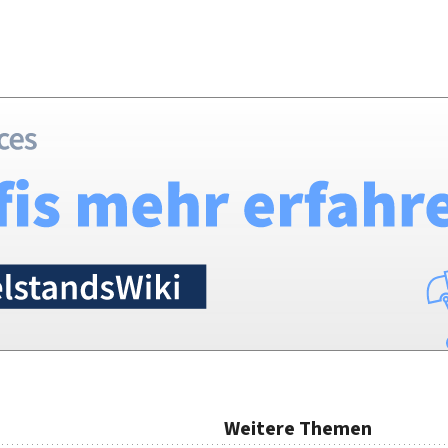
Weitere Themen