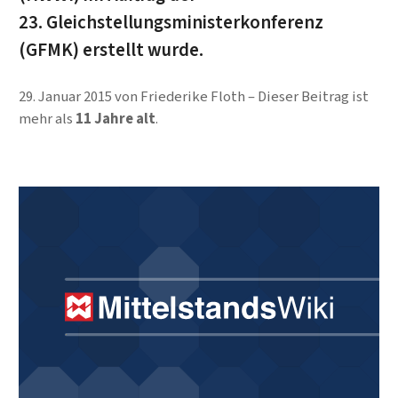
23. Gleichstellungsministerkonferenz
(GFMK) erstellt wurde.
29. Januar 2015
von
Friederike Floth
Dieser Beitrag ist
mehr als
11 Jahre alt
.