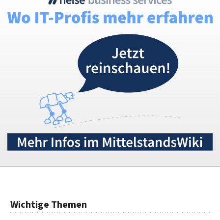
Wichtige Themen