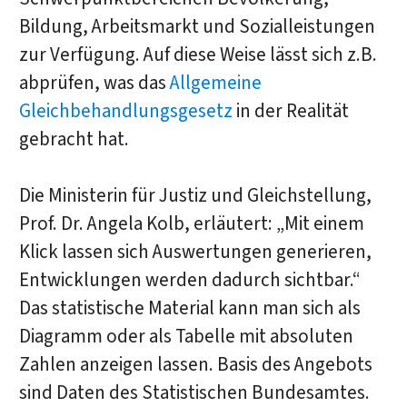
Bildung, Arbeitsmarkt und Sozialleistungen
zur Verfügung. Auf diese Weise lässt sich z.B.
abprüfen, was das
Allgemeine
Gleichbehandlungsgesetz
in der Realität
gebracht hat.
Die Ministerin für Justiz und Gleichstellung,
Prof. Dr. Angela Kolb, erläutert: „Mit einem
Klick lassen sich Auswertungen generieren,
Entwicklungen werden dadurch sichtbar.“
Das statistische Material kann man sich als
Diagramm oder als Tabelle mit absoluten
Zahlen anzeigen lassen. Basis des Angebots
sind Daten des Statistischen Bundesamtes.