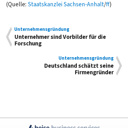
(Quelle:
Staatskanzlei Sachsen-Anhalt
/
ff
)
Unternehmensgründung
Unternehmer sind Vorbilder für die
Forschung
Unternehmensgründung
Deutschland schätzt seine
Firmengründer