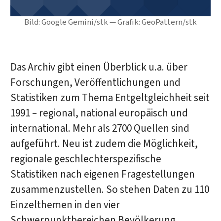
Bild: Google Gemini/stk — Grafik: GeoPattern/stk
Das Archiv gibt einen Überblick u.a. über
Forschungen, Veröffentlichungen und
Statistiken zum Thema Entgeltgleichheit seit
1991 – regional, national europäisch und
international. Mehr als 2700 Quellen sind
aufgeführt. Neu ist zudem die Möglichkeit,
regionale geschlechterspezifische
Statistiken nach eigenen Fragestellungen
zusammenzustellen. So stehen Daten zu 110
Einzelthemen in den vier
Schwerpunktbereichen Bevölkerung,