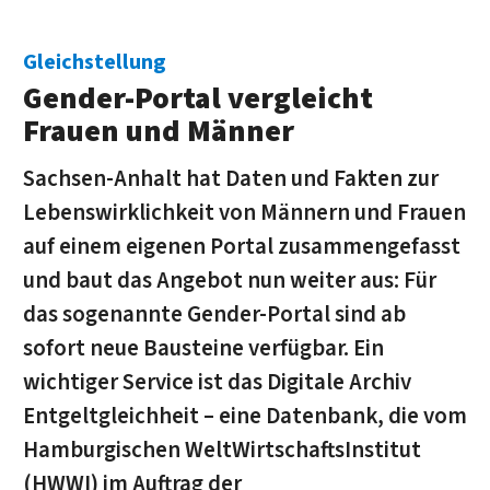
Gleichstellung
Gender-Portal vergleicht
Frauen und Männer
Sachsen-Anhalt hat Daten und Fakten zur
Lebenswirklichkeit von Männern und Frauen
auf einem eigenen Portal zusammengefasst
und baut das Angebot nun weiter aus: Für
das sogenannte Gender-Portal sind ab
sofort neue Bausteine verfügbar. Ein
wichtiger Service ist das Digitale Archiv
Entgeltgleichheit – eine Datenbank, die vom
Hamburgischen WeltWirtschaftsInstitut
(HWWI) im Auftrag der