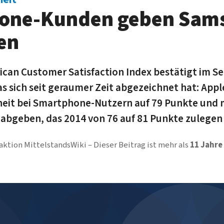
one-Kunden geben Sam
en
ican Customer Satisfaction Index bestätigt im 
s sich seit geraumer Zeit abgezeichnet hat: Apple
eit bei Smartphone-Nutzern auf 79 Punkte und 
abgeben, das 2014 von 76 auf 81 Punkte zulegen
aktion MittelstandsWiki
Dieser Beitrag ist mehr als
11 Jahre 