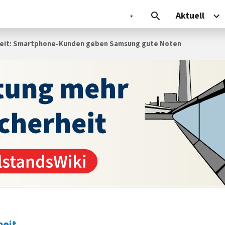
Aktuell
eit: Smartphone-Kunden geben Samsung gute Noten
heit