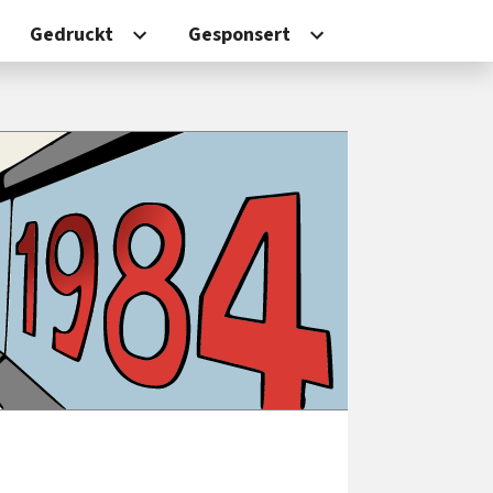
Gedruckt
Gesponsert