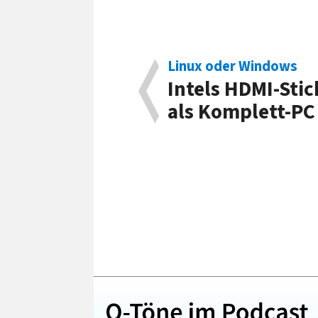
Linux oder Windows
Intels HDMI-Stic
als Komplett-PC