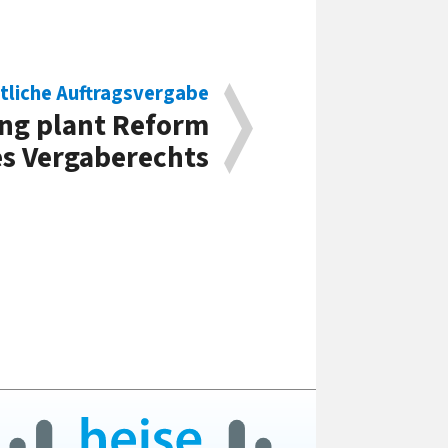
tliche Auftragsvergabe
ng plant Reform
s Vergaberechts