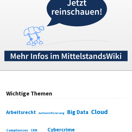
Wichtige Themen
Cloud
Big Data
Arbeitsrecht
Authentifizierung
Cybercrime
Compliances
CRM