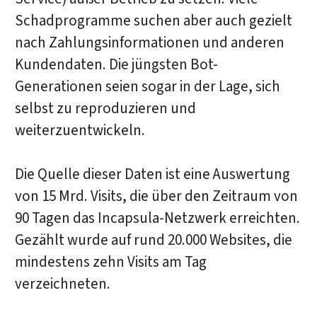
Schadprogramme suchen aber auch gezielt
nach Zahlungsinformationen und anderen
Kundendaten. Die jüngsten Bot-
Generationen seien sogar in der Lage, sich
selbst zu reproduzieren und
weiterzuentwickeln.
Die Quelle dieser Daten ist eine Auswertung
von 15 Mrd. Visits, die über den Zeitraum von
90 Tagen das Incapsula-Netzwerk erreichten.
Gezählt wurde auf rund 20.000 Websites, die
mindestens zehn Visits am Tag
verzeichneten.