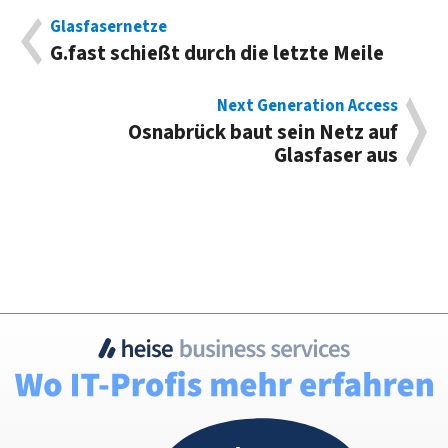
Glasfasernetze
G.fast schießt durch die letzte Meile
Next Generation Access
Osnabrück baut sein Netz auf
Glasfaser aus