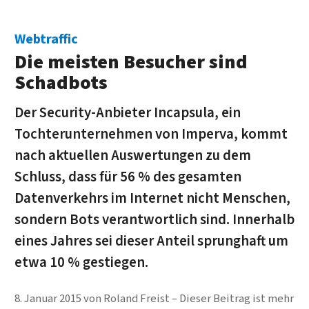
Webtraffic
Die meisten Besucher sind
Schadbots
Der Security-Anbieter Incapsula, ein
Tochterunternehmen von Imperva, kommt
nach aktuellen Auswertungen zu dem
Schluss, dass für 56 % des gesamten
Datenverkehrs im Internet nicht Menschen,
sondern Bots verantwortlich sind. Innerhalb
eines Jahres sei dieser Anteil sprunghaft um
etwa 10 % gestiegen.
8. Januar 2015
von
Roland Freist
Dieser Beitrag ist mehr